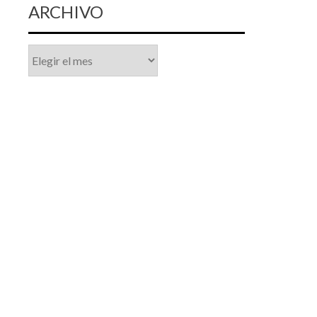
ARCHIVO
Archivo