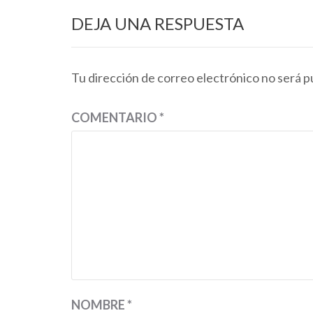
DEJA UNA RESPUESTA
Tu dirección de correo electrónico no será p
COMENTARIO
*
NOMBRE
*