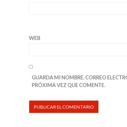
WEB
GUARDA MI NOMBRE, CORREO ELECTRÓ
PRÓXIMA VEZ QUE COMENTE.