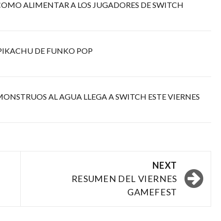
, COMO ALIMENTAR A LOS JUGADORES DE SWITCH
 PIKACHU DE FUNKO POP
MONSTRUOS AL AGUA LLEGA A SWITCH ESTE VIERNES
NEXT
RESUMEN DEL VIERNES
GAMEFEST