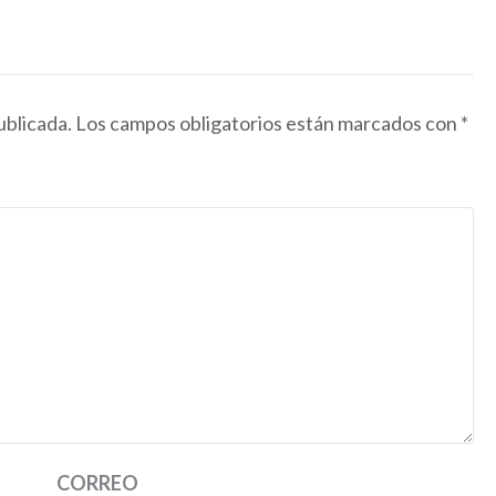
ublicada.
Los campos obligatorios están marcados con
*
CORREO