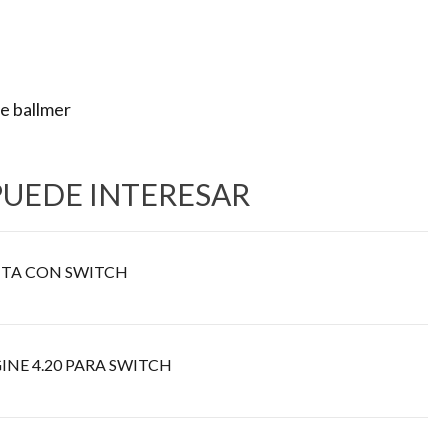
e ballmer
PUEDE INTERESAR
TA CON SWITCH
INE 4.20 PARA SWITCH