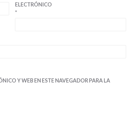
ELECTRÓNICO
*
NICO Y WEB EN ESTE NAVEGADOR PARA LA