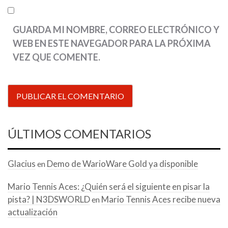
GUARDA MI NOMBRE, CORREO ELECTRÓNICO Y
WEB EN ESTE NAVEGADOR PARA LA PRÓXIMA
VEZ QUE COMENTE.
ÚLTIMOS COMENTARIOS
Glacius
Demo de WarioWare Gold ya disponible
en
Mario Tennis Aces: ¿Quién será el siguiente en pisar la
pista? | N3DSWORLD
Mario Tennis Aces recibe nueva
en
actualización