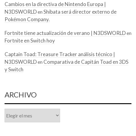
Cambios en la directiva de Nintendo Europa |
N3DSWORLD
Shibata será director externo de
en
Pokémon Company.
Fortnite tiene actualización de verano | N3DSWORLD
en
Fortnite en Switch hoy
Captain Toad: Treasure Tracker análisis técnico |
N3DSWORLD
Comparativa de Capitán Toad en 3DS
en
y Switch
ARCHIVO
Archivo