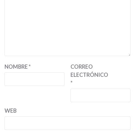
NOMBRE
*
CORREO
ELECTRÓNICO
*
WEB