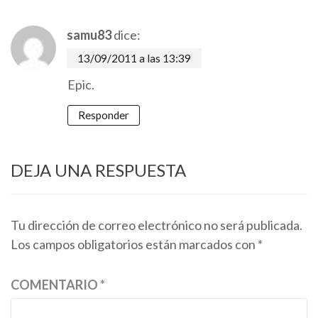
samu83
dice:
13/09/2011 a las 13:39
Epic.
Responder
DEJA UNA RESPUESTA
Tu dirección de correo electrónico no será publicada.
Los campos obligatorios están marcados con
*
COMENTARIO
*