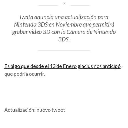
Iwata anuncia una actualización para
Nintendo 3DS en Noviembre que permitirá
grabar video 3D con la Cámara de Nintendo
3DS.
Es algo que desde el 13 de Enero glacius nos anticipó
,
que podría ocurrir.
Actualización: nuevo tweet