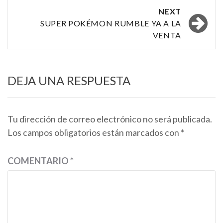
NEXT
SUPER POKÉMON RUMBLE YA A LA
VENTA
DEJA UNA RESPUESTA
Tu dirección de correo electrónico no será publicada.
Los campos obligatorios están marcados con
*
COMENTARIO
*