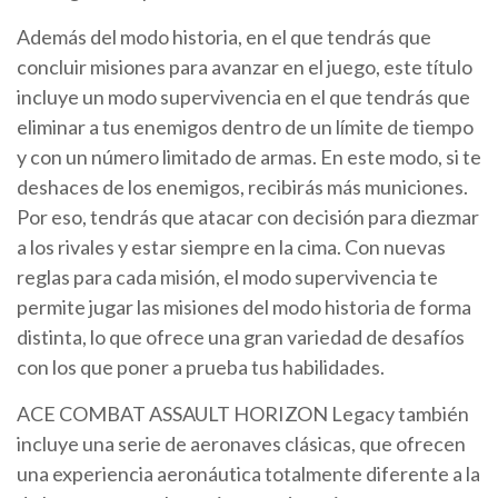
Además del modo historia, en el que tendrás que
concluir misiones para avanzar en el juego, este título
incluye un modo supervivencia en el que tendrás que
eliminar a tus enemigos dentro de un límite de tiempo
y con un número limitado de armas. En este modo, si te
deshaces de los enemigos, recibirás más municiones.
Por eso, tendrás que atacar con decisión para diezmar
a los rivales y estar siempre en la cima. Con nuevas
reglas para cada misión, el modo supervivencia te
permite jugar las misiones del modo historia de forma
distinta, lo que ofrece una gran variedad de desafíos
con los que poner a prueba tus habilidades.
ACE COMBAT ASSAULT HORIZON Legacy también
incluye una serie de aeronaves clásicas, que ofrecen
una experiencia aeronáutica totalmente diferente a la