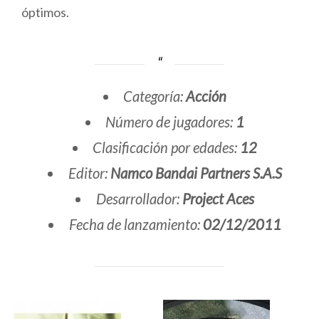
óptimos.
Categoría:
Acción
Número de jugadores:
1
Clasificación por edades:
12
Editor:
Namco Bandai Partners S.A.S
Desarrollador:
Project Aces
Fecha de lanzamiento:
02/12/2011