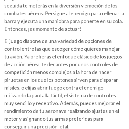
seguida te meterás en la diversión y emoción de los
combates aéreos. Persigue al enemigo para rellenar la
barra y ejecuta una maniobra para ponerte en su cola.
Entonces, ¡es momento de actuar!
El juego dispone de una variedad de opciones de
control entre las que escoger cómo quieres manejar
tu avión. Ya prefieras el enfoque clásico de los juegos
de acción aérea, te decantes por unos controles de
competición menos complejos a la hora de hacer
piruetas en los que los botones sirven para disparar
misiles, o elijas abrir fuego contra el enemigo
utilizando la pantalla táctil, el sistema de control es
muy sencillo y receptivo. Además, puedes mejorar el
rendimiento de tu aeronave realizando ajustes en el
motor y asignando tus armas preferidas para
conseguir una precisión letal.