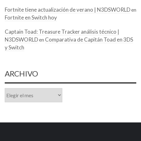
Fortnite tiene actualización de verano | N3DSWORLD
en
Fortnite en Switch hoy
Captain Toad: Treasure Tracker análisis técnico |
N3DSWORLD
Comparativa de Capitán Toad en 3DS
en
y Switch
ARCHIVO
Archivo