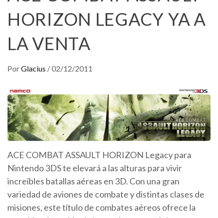
HORIZON LEGACY YA A
LA VENTA
Por
Glacius
/
02/12/2011
ACE COMBAT ASSAULT HORIZON Legacy para
Nintendo 3DS te elevará a las alturas para vivir
increíbles batallas aéreas en 3D. Con una gran
variedad de aviones de combate y distintas clases de
misiones, este título de combates aéreos ofrece la