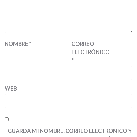
NOMBRE
*
CORREO
ELECTRÓNICO
*
WEB
GUARDA MI NOMBRE, CORREO ELECTRÓNICO Y