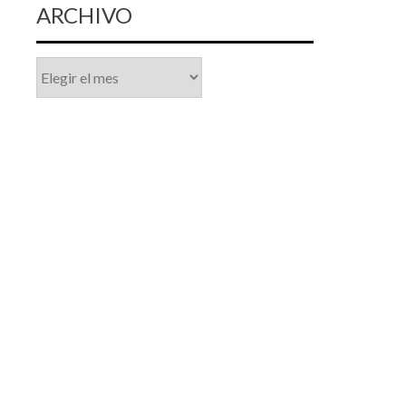
ARCHIVO
Archivo