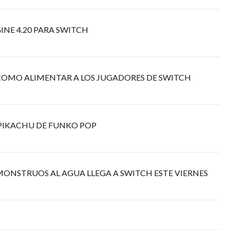
INE 4.20 PARA SWITCH
, COMO ALIMENTAR A LOS JUGADORES DE SWITCH
 PIKACHU DE FUNKO POP
MONSTRUOS AL AGUA LLEGA A SWITCH ESTE VIERNES