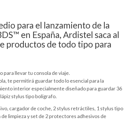
dio para el lanzamiento de la
S™ en España, Ardistel saca al
de productos de todo tipo para
o para llevar tu consola de viaje.
, te permitirá guardar todo lo esencial para la
ento interior especialmente diseñado para guardar 36
ápiz stylus tipo bolígrafo.
vo, cargador de coche, 2 stylus retráctiles, 1 stylus tipo
 de limpieza y set de 2 protectores adhesivos de