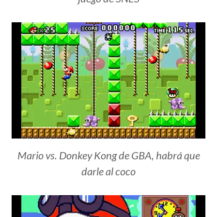
Mario vs. Donkey Kong de GBA, habrá que
darle al coco