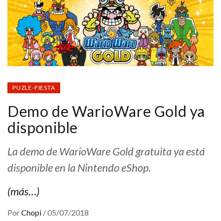
PUZLE-FIESTA
Demo de WarioWare Gold ya
disponible
La demo de WarioWare Gold gratuita ya está
disponible en la Nintendo eShop.
(más…)
Por
Chopi
/
05/07/2018