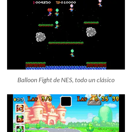
Balloon Fight de NES, todo un clásico