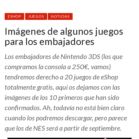
ESHOP
JUEGOS
NOTICIAS
Imágenes de algunos juegos
para los embajadores
Los embajadores de Nintendo 3DS (los que
compramos la consola a 250€, vamos)
tendremos derecho a 20 juegos de eShop
totalmente gratis, aquí os dejamos con las
imágenes de los 10 primeros que han sido
confirmados. Ah, todavía no está bien claro
cuando los podremos descargar, pero parece
que los de NES será a partir de septiembre.