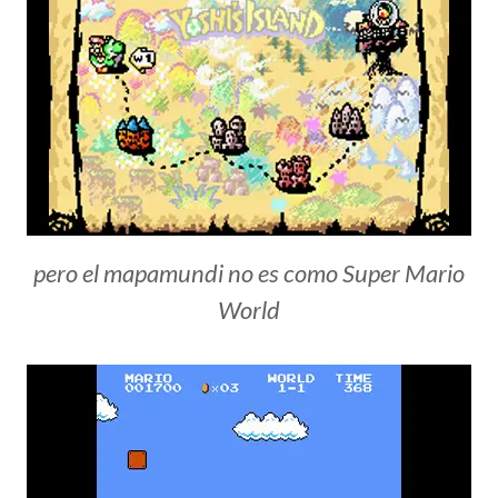
pero el mapamundi no es como Super Mario
World