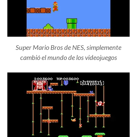
Super Mario Bros de NES, simplemente
cambió el mundo de los videojuegos