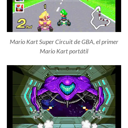
Mario Kart Super Circuit de GBA, el primer
Mario Kart portátil