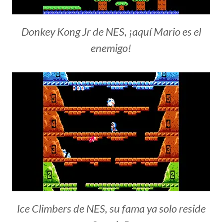
Donkey Kong Jr de NES, ¡aquí Mario es el
enemigo!
Ice Climbers de NES, su fama ya solo reside