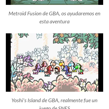
Metroid Fusion de GBA, os ayudaremos en
esta aventura
Yoshi's Island de GBA, realmente fue un
juego de SNES