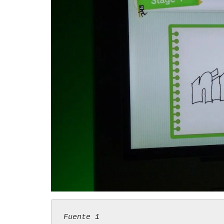
Fuente 
1