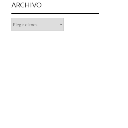
ARCHIVO
Archivo