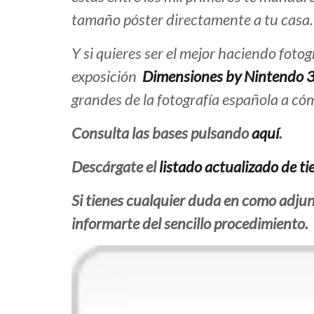
tamaño póster directamente a tu casa.
Y si quieres ser el mejor haciendo fotog
exposición
Dimensiones by Nintendo 
grandes de la fotografía española a có
Consulta las bases pulsando
aquí
.
Descárgate
el
listado actualizado de t
Si tienes cualquier duda en como adjunt
informarte del sencillo procedimiento.