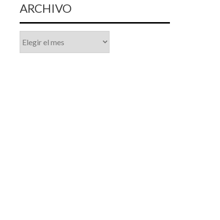
ARCHIVO
Archivo