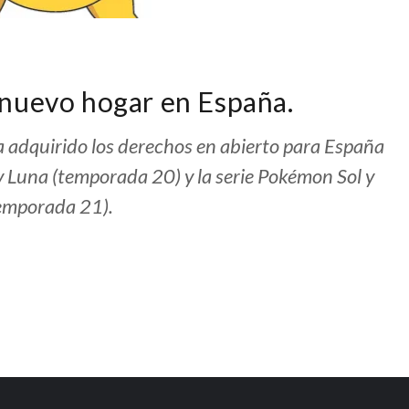
nuevo hogar en España.
a adquirido los derechos en abierto para España
y Luna (temporada 20) y la serie Pokémon Sol y
emporada 21).