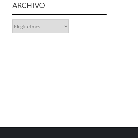
ARCHIVO
Archivo