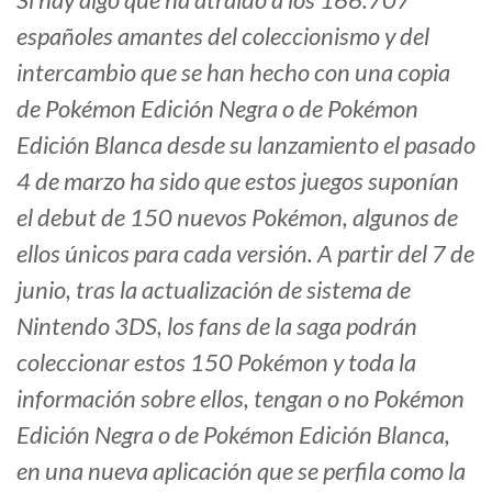
españoles amantes del coleccionismo y del
intercambio que se han hecho con una copia
de Pokémon Edición Negra o de Pokémon
Edición Blanca desde su lanzamiento el pasado
4 de marzo ha sido que estos juegos suponían
el debut de 150 nuevos Pokémon, algunos de
ellos únicos para cada versión. A partir del 7 de
junio, tras la actualización de sistema de
Nintendo 3DS, los fans de la saga podrán
coleccionar estos 150 Pokémon y toda la
información sobre ellos, tengan o no Pokémon
Edición Negra o de Pokémon Edición Blanca,
en una nueva aplicación que se perfila como la