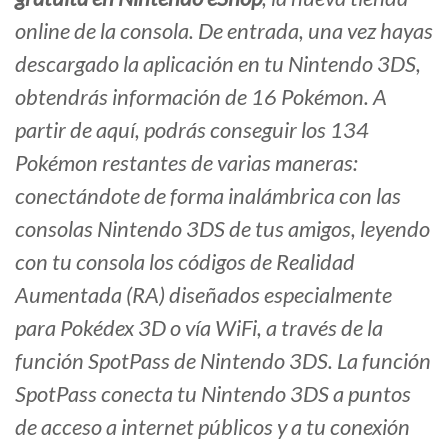
online de la consola. De entrada, una vez hayas
descargado la aplicación en tu Nintendo 3DS,
obtendrás información de 16 Pokémon. A
partir de aquí, podrás conseguir los 134
Pokémon restantes de varias maneras:
conectándote de forma inalámbrica con las
consolas Nintendo 3DS de tus amigos, leyendo
con tu consola los códigos de Realidad
Aumentada (RA) diseñados especialmente
para Pokédex 3D o vía WiFi, a través de la
función SpotPass de Nintendo 3DS. La función
SpotPass conecta tu Nintendo 3DS a puntos
de acceso a internet públicos y a tu conexión