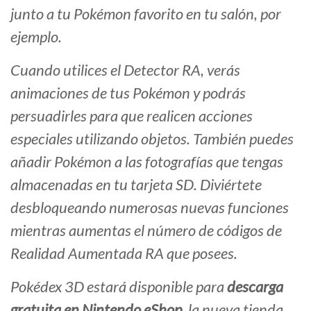
junto a tu Pokémon favorito en tu salón, por
ejemplo.
Cuando utilices el Detector RA, verás
animaciones de tus Pokémon y podrás
persuadirles para que realicen acciones
especiales utilizando objetos. También puedes
añadir Pokémon a las fotografías que tengas
almacenadas en tu tarjeta SD. Diviértete
desbloqueando numerosas nuevas funciones
mientras aumentas el número de códigos de
Realidad Aumentada RA que posees.
Pokédex 3D estará disponible para
descarga
gratuita en Nintendo eShop
, la nueva tienda