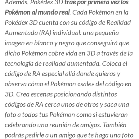
Además, Pokédex 3D
trae por primera vez los
Pokémon al mundo real
. Cada Pokémon en la
Pokédex 3D cuenta con su código de Realidad
Aumentada (RA) individual: una pequeña
imagen en blanco y negro que conseguirá que
dicho Pokémon cobre vida en 3D a través de la
tecnología de realidad aumentada. Coloca el
código de RA especial allá donde quieras y
observa cómo el Pokémon «sale» del código en
3D. Crea escenas posicionando distintos
códigos de RA cerca unos de otros y saca una
foto a todos tus Pokémon como si estuvieran
celebrando una reunión de amigos. También
podrás pedirle a un amigo que te haga una foto