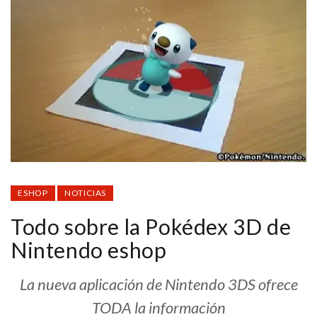
ESHOP
NOTICIAS
Todo sobre la Pokédex 3D de
Nintendo eshop
La nueva aplicación de Nintendo 3DS ofrece
TODA la información