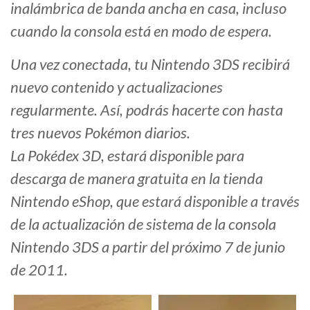
inalámbrica de banda ancha en casa, incluso
cuando la consola está en modo de espera.
Una vez conectada, tu Nintendo 3DS recibirá
nuevo contenido y actualizaciones
regularmente. Así, podrás hacerte con hasta
tres nuevos Pokémon diarios.
La Pokédex 3D, estará disponible para
descarga de manera gratuita en la tienda
Nintendo eShop, que estará disponible a través
de la actualización de sistema de la consola
Nintendo 3DS a partir del próximo 7 de junio
de 2011.