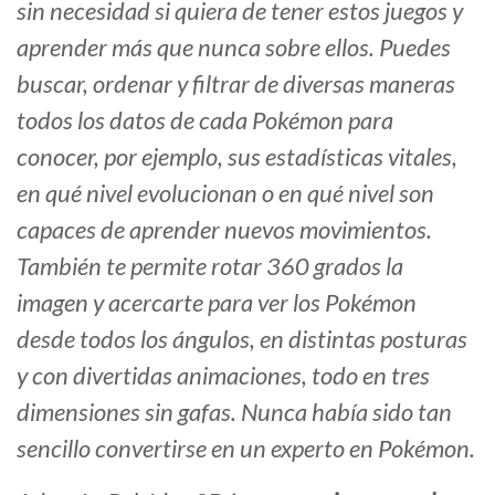
sin necesidad si quiera de tener estos juegos y
aprender más que nunca sobre ellos. Puedes
buscar, ordenar y filtrar de diversas maneras
todos los datos de cada Pokémon para
conocer, por ejemplo, sus estadísticas vitales,
en qué nivel evolucionan o en qué nivel son
capaces de aprender nuevos movimientos.
También te permite rotar 360 grados la
imagen y acercarte para ver los Pokémon
desde todos los ángulos, en distintas posturas
y con divertidas animaciones, todo en tres
dimensiones sin gafas. Nunca había sido tan
sencillo convertirse en un experto en Pokémon.