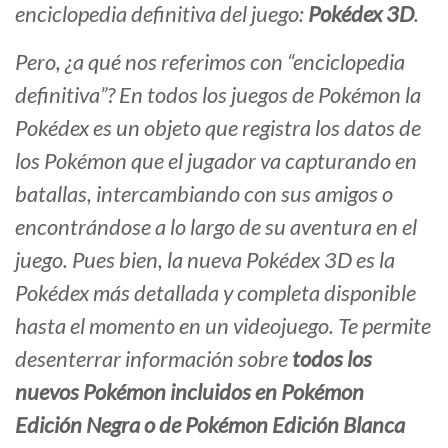
enciclopedia definitiva del juego:
Pokédex 3D
.
Pero, ¿a qué nos referimos con “enciclopedia
definitiva”? En todos los juegos de Pokémon la
Pokédex es un objeto que registra los datos de
los Pokémon que el jugador va capturando en
batallas, intercambiando con sus amigos o
encontrándose a lo largo de su aventura en el
juego. Pues bien, la nueva Pokédex 3D es la
Pokédex más detallada y completa disponible
hasta el momento en un videojuego. Te permite
desenterrar información sobre
todos los
nuevos Pokémon incluidos en Pokémon
Edición Negra o de Pokémon Edición Blanca