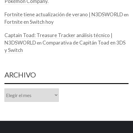
Pokémon Company.
Fortnite tiene actualización de verano | N3DSWORLD
en
Fortnite en Switch hoy
Captain Toad: Treasure Tracker análisis técnico |
N3DSWORLD
Comparativa de Capitán Toad en 3DS
en
y Switch
ARCHIVO
Archivo