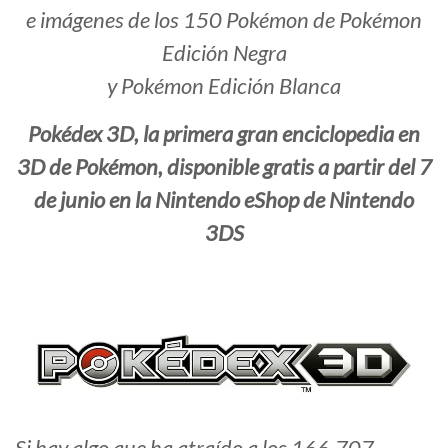
e imágenes de los 150 Pokémon de Pokémon
Edición Negra
y Pokémon Edición Blanca
Pokédex 3D, la primera gran enciclopedia en
3D de Pokémon, disponible gratis a partir del 7
de junio en la Nintendo eShop de Nintendo
3DS
Si hay algo que ha atraído a los 166.707