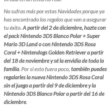
No sufras más por estas Navidades porque ya
has encontrado los regalos que van a asegurar
tu éxito.
A partir del 2 de diciembre, hazte con
el pack Nintendo 3DS Blanco Polar + Super
Mario 3D Land o con Nintendo 3DS Rosa
Coral + Nintendogs Golden Retriever a partir
del 18 de noviembre y sé la envidia de toda la
familia
. Por si esto fuera poco,
también puedes
regalarles la nueva Nintendo 3DS Rosa Coral
sin el juego a partir del 9 de diciembre y la
Nintendo 3DS Blanco Polar a partir del 16 de
diciembre
.