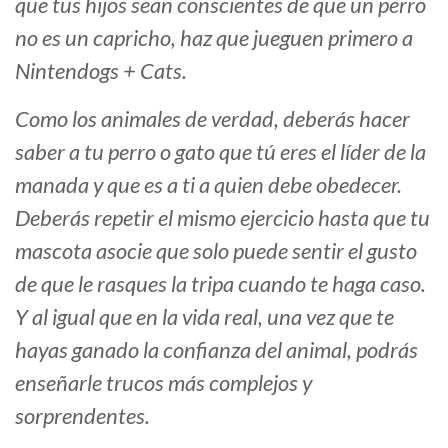
que tus hijos sean conscientes de que un perro
no es un capricho, haz que jueguen primero a
Nintendogs + Cats.
Como los animales de verdad, deberás hacer
saber a tu perro o gato que tú eres el líder de la
manada y que es a ti a quien debe obedecer.
Deberás repetir el mismo ejercicio hasta que tu
mascota asocie que solo puede sentir el gusto
de que le rasques la tripa cuando te haga caso.
Y al igual que en la vida real, una vez que te
hayas ganado la confianza del animal, podrás
enseñarle trucos más complejos y
sorprendentes.