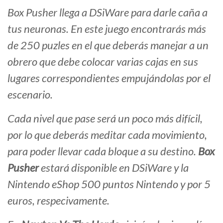
Box Pusher llega a DSiWare para darle caña a
tus neuronas. En este juego encontrarás más
de 250 puzles en el que deberás manejar a un
obrero que debe colocar varias cajas en sus
lugares correspondientes empujándolas por el
escenario.
Cada nivel que pase será un poco más difícil,
por lo que deberás meditar cada movimiento,
para poder llevar cada bloque a su destino.
Box
Pusher
estará disponible en DSiWare y la
Nintendo eShop 500 puntos Nintendo y por 5
euros, respecivamente.