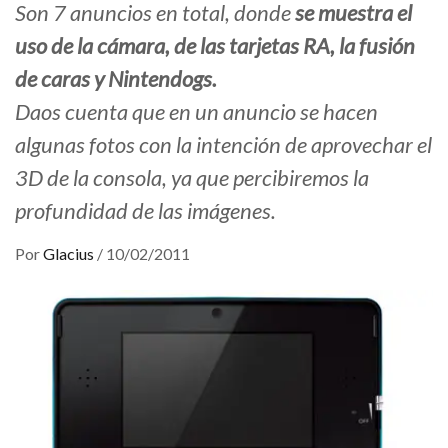
Son 7 anuncios en total, donde
se muestra el
uso de la cámara, de las tarjetas RA, la fusión
de caras y Nintendogs.
Daos cuenta que en un anuncio se hacen
algunas fotos con la intención de aprovechar el
3D de la consola, ya que percibiremos la
profundidad de las imágenes.
Por
Glacius
/
10/02/2011