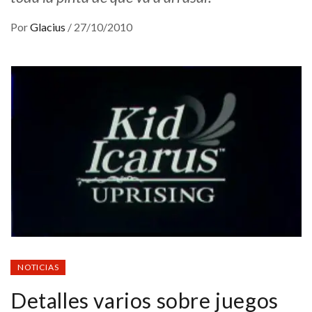
Por
Glacius
/
27/10/2010
NOTICIAS
Detalles varios sobre juegos