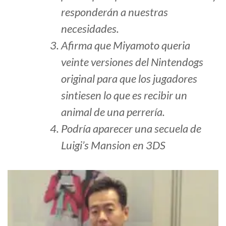
responderán a nuestras
necesidades.
Afirma que Miyamoto queria
veinte versiones del Nintendogs
original para que los jugadores
sintiesen lo que es recibir un
animal de una perrería.
Podría aparecer una secuela de
Luigi’s Mansion en 3DS