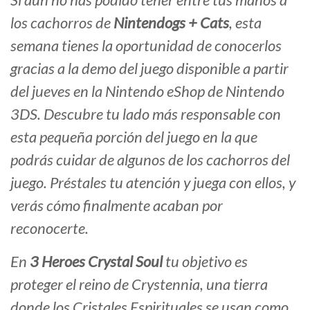
los cachorros de
Nintendogs + Cats
, esta
semana tienes la oportunidad de conocerlos
gracias a la demo del juego disponible a partir
del jueves en la Nintendo eShop de Nintendo
3DS. Descubre tu lado más responsable con
esta pequeña porción del juego en la que
podrás cuidar de algunos de los cachorros del
juego. Préstales tu atención y juega con ellos, y
verás cómo finalmente acaban por
reconocerte.
En
3 Heroes Crystal Soul
tu objetivo es
proteger el reino de Crystennia, una tierra
donde los Cristales Espirituales se usan como