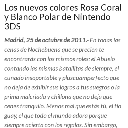
Los nuevos colores Rosa Coral
y Blanco Polar de Nintendo
3DS
Madrid, 25 de octubre de 2011.-
En todas las
cenas de Nochebuena que se precien te
encontrarás con los mismos roles: el Abuelo
contando las mismas batallitas de siempre, el
cuñado insoportable y pluscuamperfecto que
no deja de exhibir sus logros a tus suegros o la
prima malcriada y chillona que no deja que
cenes tranquilo. Menos mal que estás tú, el tío
guay, el que todo el mundo adora porque
siempre acierta con los regalos. Sin embargo,