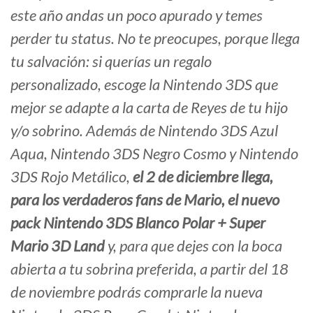
este año andas un poco apurado y temes
perder tu status. No te preocupes, porque llega
tu salvación: si querías un regalo
personalizado, escoge la Nintendo 3DS que
mejor se adapte a la carta de Reyes de tu hijo
y/o sobrino. Además de Nintendo 3DS Azul
Aqua, Nintendo 3DS Negro Cosmo y Nintendo
3DS Rojo Metálico,
el 2 de diciembre llega,
para los verdaderos fans de Mario, el nuevo
pack Nintendo 3DS Blanco Polar + Super
Mario 3D Land
y, para que dejes con la boca
abierta a tu sobrina preferida, a partir del 18
de noviembre podrás comprarle la nueva