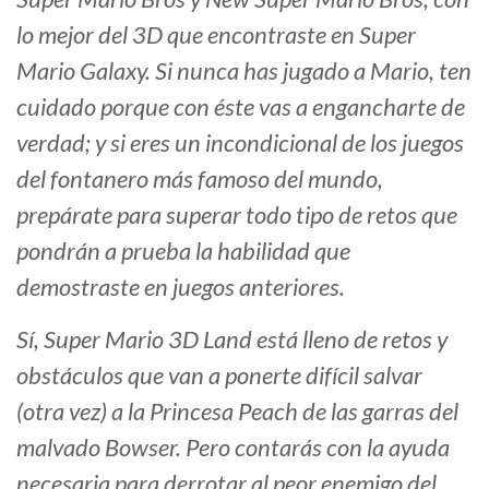
lo mejor del 3D que encontraste en Super
Mario Galaxy. Si nunca has jugado a Mario, ten
cuidado porque con éste vas a engancharte de
verdad; y si eres un incondicional de los juegos
del fontanero más famoso del mundo,
prepárate para superar todo tipo de retos que
pondrán a prueba la habilidad que
demostraste en juegos anteriores.
Sí, Super Mario 3D Land está lleno de retos y
obstáculos que van a ponerte difícil salvar
(otra vez) a la Princesa Peach de las garras del
malvado Bowser. Pero contarás con la ayuda
necesaria para derrotar al peor enemigo del