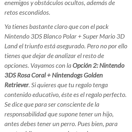
enemigos y obstáculos ocultos, además de
retos escondidos.
Ya tienes bastante claro que con el pack
Nintendo 3DS Blanco Polar + Super Mario 3D
Land el triunfo está asegurado. Pero no por ello
tienes que dejar de analizar el resto de
opciones. Vayamos con la
Opción 2: Nintendo
3DS Rosa Coral + Nintendogs Golden
Retriever
. Si quieres que tu regalo tenga
contenido educativo, éste es el regalo perfecto.
Se dice que para ser consciente de la
responsabilidad que supone tener un hijo,
antes debes tener un perro. Pues bien, para