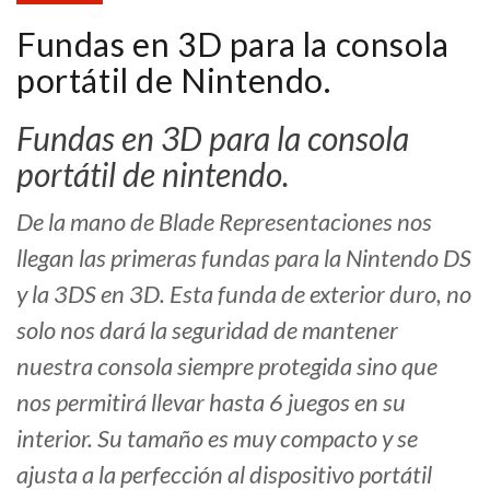
Fundas en 3D para la consola
portátil de Nintendo.
Fundas en 3D para la consola
portátil de nintendo.
De la mano de Blade Representaciones nos
llegan las primeras fundas para la Nintendo DS
y la 3DS en 3D. Esta funda de exterior duro, no
solo nos dará la seguridad de mantener
nuestra consola siempre protegida sino que
nos permitirá llevar hasta 6 juegos en su
interior. Su tamaño es muy compacto y se
ajusta a la perfección al dispositivo portátil