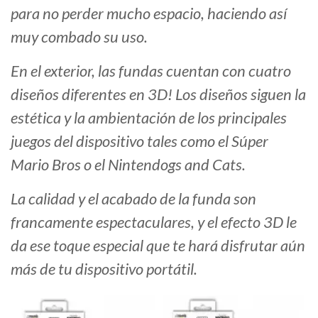
para no perder mucho espacio, haciendo así
muy combado su uso.
En el exterior, las fundas cuentan con cuatro
diseños diferentes en 3D! Los diseños siguen la
estética y la ambientación de los principales
juegos del dispositivo tales como el Súper
Mario Bros o el Nintendogs and Cats.
La calidad y el acabado de la funda son
francamente espectaculares, y el efecto 3D le
da ese toque especial que te hará disfrutar aún
más de tu dispositivo portátil.