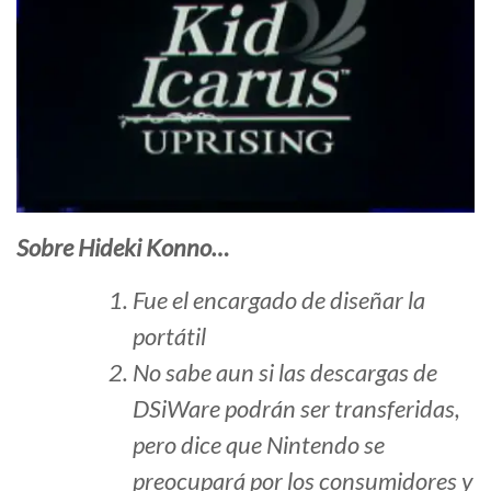
Sobre Hideki Konno…
Fue el encargado de diseñar la
portátil
No sabe aun si las descargas de
DSiWare podrán ser transferidas,
pero dice que Nintendo se
preocupará por los consumidores y