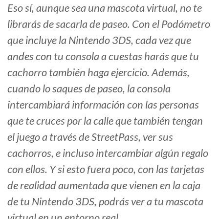
Eso sí, aunque sea una mascota virtual, no te
librarás de sacarla de paseo. Con el Podómetro
que incluye la Nintendo 3DS, cada vez que
andes con tu consola a cuestas harás que tu
cachorro también haga ejercicio. Además,
cuando lo saques de paseo, la consola
intercambiará información con las personas
que te cruces por la calle que también tengan
el juego a través de StreetPass, ver sus
cachorros, e incluso intercambiar algún regalo
con ellos. Y si esto fuera poco, con las tarjetas
de realidad aumentada que vienen en la caja
de tu Nintendo 3DS, podrás ver a tu mascota
virtual en un entorno real.