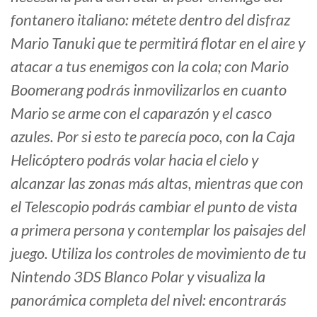
fontanero italiano: métete dentro del disfraz
Mario Tanuki que te permitirá flotar en el aire y
atacar a tus enemigos con la cola; con Mario
Boomerang podrás inmovilizarlos en cuanto
Mario se arme con el caparazón y el casco
azules. Por si esto te parecía poco, con la Caja
Helicóptero podrás volar hacia el cielo y
alcanzar las zonas más altas, mientras que con
el Telescopio podrás cambiar el punto de vista
a primera persona y contemplar los paisajes del
juego. Utiliza los controles de movimiento de tu
Nintendo 3DS Blanco Polar y visualiza la
panorámica completa del nivel: encontrarás