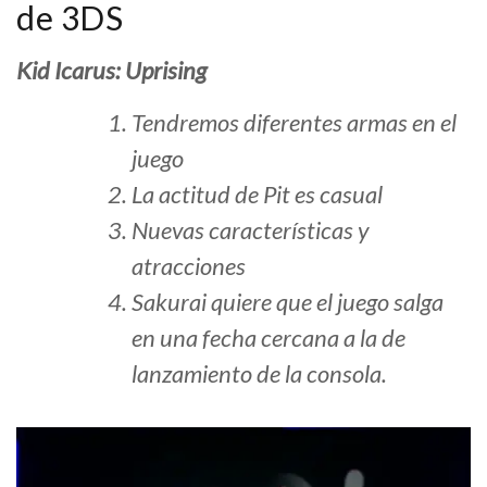
de 3DS
Kid Icarus: Uprising
Tendremos diferentes armas en el
juego
La actitud de Pit es casual
Nuevas características y
atracciones
Sakurai quiere que el juego salga
en una fecha cercana a la de
lanzamiento de la consola.