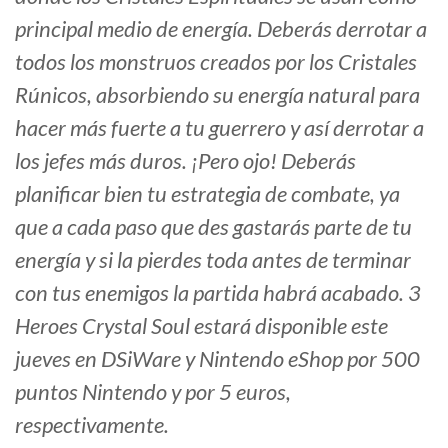
principal medio de energía. Deberás derrotar a
todos los monstruos creados por los Cristales
Rúnicos, absorbiendo su energía natural para
hacer más fuerte a tu guerrero y así derrotar a
los jefes más duros. ¡Pero ojo! Deberás
planificar bien tu estrategia de combate, ya
que a cada paso que des gastarás parte de tu
energía y si la pierdes toda antes de terminar
con tus enemigos la partida habrá acabado. 3
Heroes Crystal Soul estará disponible este
jueves en DSiWare y Nintendo eShop por 500
puntos Nintendo y por 5 euros,
respectivamente.