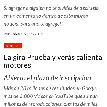
Si agregas a alguien no te olvides de decírselo
en un comentario dentro de esta misma
noticia, para que te agrege!!
Por
Chopi
/
26/11/2011
NOTICIAS
La gira Prueba y verás calienta
motores
Abierto el plazo de inscripción
Más de 28 millones de resultados en Google,
más de 6.000 videos en YouTube que suman
millones de reproducciones, cientos de miles