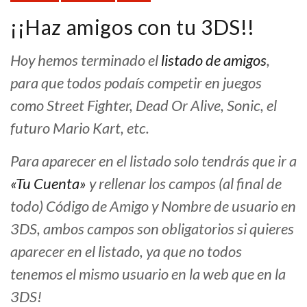
¡¡Haz amigos con tu 3DS!!
Hoy hemos terminado el
listado de amigos
,
para que todos podaís competir en juegos
como Street Fighter, Dead Or Alive, Sonic, el
futuro Mario Kart, etc.
Para aparecer en el listado solo tendrás que ir a
«Tu Cuenta»
y rellenar los campos (al final de
todo) Código de Amigo y Nombre de usuario en
3DS, ambos campos son obligatorios si quieres
aparecer en el listado, ya que no todos
tenemos el mismo usuario en la web que en la
3DS!