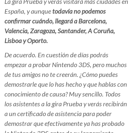
La gira Prueba y verás visitará más ciudades en
España, y aunque
todavía no podemos
confirmar cuándo, llegará a Barcelona,
Valencia, Zaragoza, Santander, A Coruña,
Lisboa y Oporto.
De acuerdo. En cuestión de días podrás
empezar a probar Nintendo 3DS, pero muchos
de tus amigos no te creerán. ¿Cómo puedes
demostrarle que lo has hecho y que hablas con
conocimiento de causa? Muy sencillo. Todos
los asistentes a la gira Prueba y verás recibirán
a un certificado de asistencia para poder
demostrar que efectivamente ya has probado