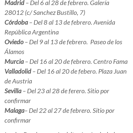
Madrid
– Del 6 al 28 de febrero. Galería
28012 (c/ Sanchez Bustillo, 7)
Córdoba
– Del 8 al 13 de febrero. Avenida
República Argentina
Oviedo
– Del 9 al 13 de febrero. Paseo de los
Álamos
Murcia
– Del 16 al 20 de febrero. Centro Fama
Valladolid
– Del 16 al 20 de febero. Plaza Juan
de Austria
Sevilla
– Del 23 al 28 de ferero. Sitio por
confirmar
Malaga
– Del 22 al 27 de febrero. Sitio por
confirmar