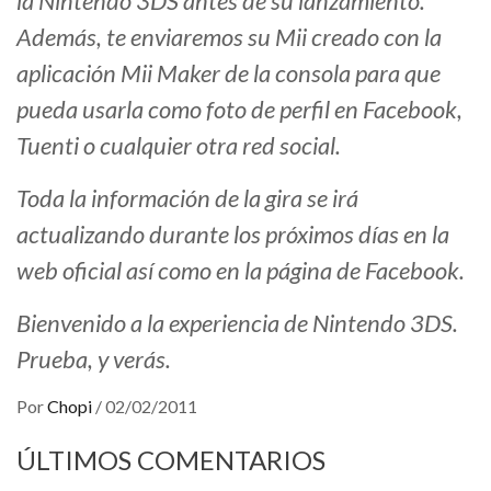
la Nintendo 3DS antes de su lanzamiento.
Además, te enviaremos su Mii creado con la
aplicación Mii Maker de la consola para que
pueda usarla como foto de perfil en Facebook,
Tuenti o cualquier otra red social.
Toda la información de la gira se irá
actualizando durante los próximos días en la
web oficial así como en la página de Facebook.
Bienvenido a la experiencia de Nintendo 3DS.
Prueba, y verás.
Por
Chopi
/
02/02/2011
ÚLTIMOS COMENTARIOS