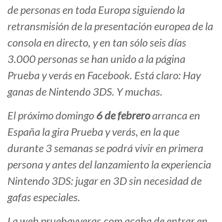
de personas en toda Europa siguiendo la
retransmisión de la presentación europea de la
consola en directo, y en tan sólo seis días
3.000 personas se han unido a la página
Prueba y verás en Facebook. Está claro: Hay
ganas de Nintendo 3DS. Y muchas.
El próximo domingo
6 de febrero
arranca en
España la gira Prueba y verás, en la que
durante 3 semanas se podrá vivir en primera
persona y antes del lanzamiento la experiencia
Nintendo 3DS: jugar en 3D sin necesidad de
gafas especiales.
La web pruebayveras.com acaba de entrar en