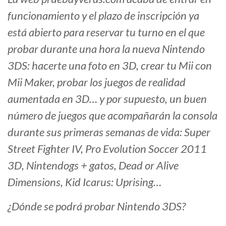
funcionamiento y el plazo de inscripción ya
está abierto para reservar tu turno en el que
probar durante una hora la nueva Nintendo
3DS: hacerte una foto en 3D, crear tu Mii con
Mii Maker, probar los juegos de realidad
aumentada en 3D… y por supuesto, un buen
número de juegos que acompañarán la consola
durante sus primeras semanas de vida: Super
Street Fighter IV, Pro Evolution Soccer 2011
3D, Nintendogs + gatos, Dead or Alive
Dimensions, Kid Icarus: Uprising…
¿Dónde se podrá probar Nintendo 3DS?