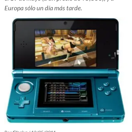
Europa sólo un día más tarde.