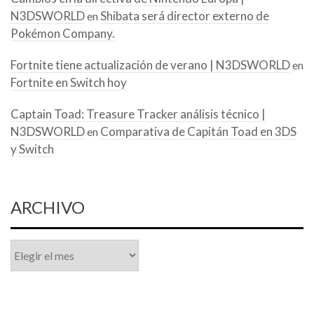
N3DSWORLD
Shibata será director externo de
en
Pokémon Company.
Fortnite tiene actualización de verano | N3DSWORLD
en
Fortnite en Switch hoy
Captain Toad: Treasure Tracker análisis técnico |
N3DSWORLD
Comparativa de Capitán Toad en 3DS
en
y Switch
ARCHIVO
Archivo