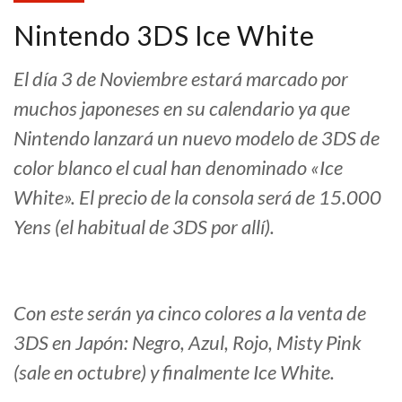
Nintendo 3DS Ice White
El día 3 de Noviembre estará marcado por
muchos japoneses en su calendario ya que
Nintendo lanzará un nuevo modelo de 3DS de
color blanco el cual han denominado «Ice
White». El precio de la consola será de 15.000
Yens (el habitual de 3DS por allí).
Con este serán ya cinco colores a la venta de
3DS en Japón: Negro, Azul, Rojo, Misty Pink
(sale en octubre) y finalmente Ice White.