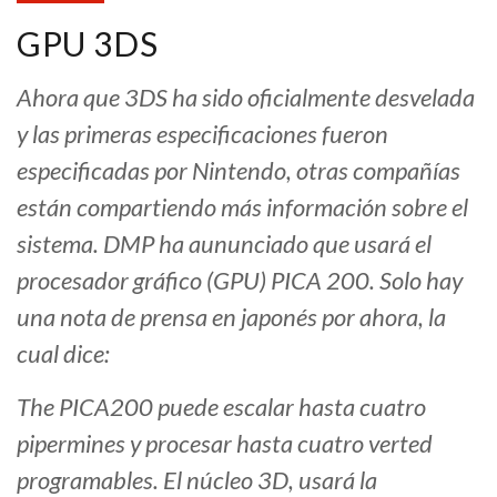
GPU 3DS
Ahora que 3DS ha sido oficialmente desvelada
y las primeras especificaciones fueron
especificadas por Nintendo, otras compañías
están compartiendo más información sobre el
sistema. DMP ha aununciado que usará el
procesador gráfico (GPU) PICA 200. Solo hay
una nota de prensa en japonés por ahora, la
cual dice:
The PICA200 puede escalar hasta cuatro
pipermines y procesar hasta cuatro verted
programables. El núcleo 3D, usará la