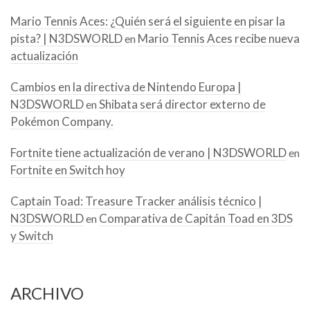
Mario Tennis Aces: ¿Quién será el siguiente en pisar la
pista? | N3DSWORLD
Mario Tennis Aces recibe nueva
en
actualización
Cambios en la directiva de Nintendo Europa |
N3DSWORLD
Shibata será director externo de
en
Pokémon Company.
Fortnite tiene actualización de verano | N3DSWORLD
en
Fortnite en Switch hoy
Captain Toad: Treasure Tracker análisis técnico |
N3DSWORLD
Comparativa de Capitán Toad en 3DS
en
y Switch
ARCHIVO