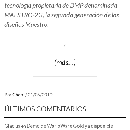
tecnología propietaria de DMP denominada
MAESTRO-2G, la segunda generación de los
diseños Maestro.
(más…)
Por
Chopi
/
21/06/2010
ÚLTIMOS COMENTARIOS
Glacius
Demo de WarioWare Gold ya disponible
en