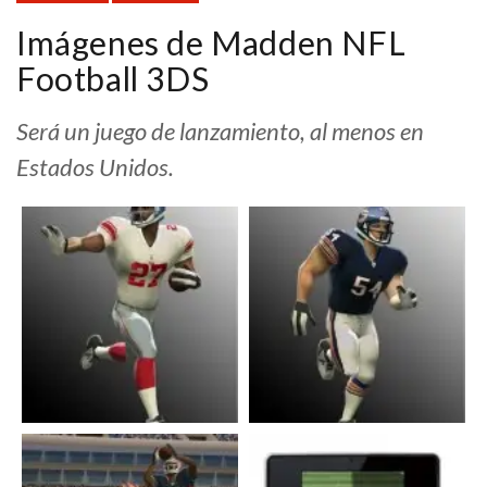
Imágenes de Madden NFL
Football 3DS
Será un juego de lanzamiento, al menos en
Estados Unidos.