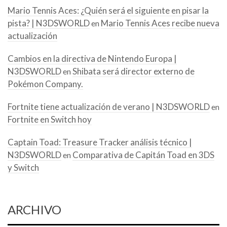
Mario Tennis Aces: ¿Quién será el siguiente en pisar la
pista? | N3DSWORLD
Mario Tennis Aces recibe nueva
en
actualización
Cambios en la directiva de Nintendo Europa |
N3DSWORLD
Shibata será director externo de
en
Pokémon Company.
Fortnite tiene actualización de verano | N3DSWORLD
en
Fortnite en Switch hoy
Captain Toad: Treasure Tracker análisis técnico |
N3DSWORLD
Comparativa de Capitán Toad en 3DS
en
y Switch
ARCHIVO