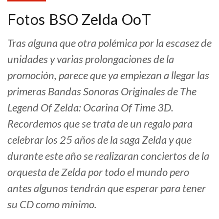
Fotos BSO Zelda OoT
Tras alguna que otra polémica por la escasez de
unidades y varias prolongaciones de la
promoción, parece que ya empiezan a llegar las
primeras Bandas Sonoras Originales de The
Legend Of Zelda: Ocarina Of Time 3D.
Recordemos que se trata de un regalo para
celebrar los 25 años de la saga Zelda y que
durante este año se realizaran conciertos de la
orquesta de Zelda por todo el mundo pero
antes algunos tendrán que esperar para tener
su CD como mínimo.