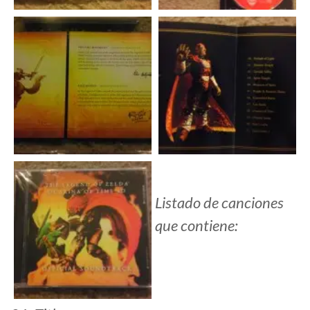
Listado de canciones
que contiene: