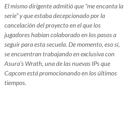
El mismo dirigente admitió que “
me encanta la
serie
” y que estaba decepcionado por la
cancelación del proyecto en el que los
jugadores habían colaborado en los pasos a
seguir para esta secuela. De momento, eso sí,
se encuentran trabajando en exclusiva con
Asura’s Wrath, una de las nuevas IPs que
Capcom está promocionando en los últimos
tiempos.