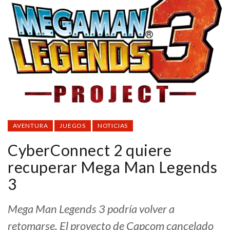
AVENTURA
JUEGOS
NOTICIAS
CyberConnect 2 quiere
recuperar Mega Man Legends
3
Mega Man Legends 3 podría volver a
retomarse. El proyecto de Capcom cancelado