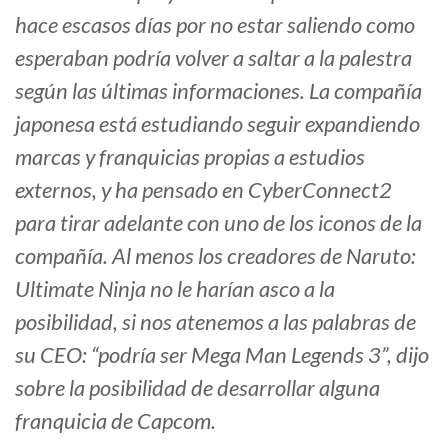
hace escasos días por no estar saliendo como
esperaban podría volver a saltar a la palestra
según las últimas informaciones. La compañía
japonesa está estudiando seguir expandiendo
marcas y franquicias propias a estudios
externos, y ha pensado en CyberConnect2
para tirar adelante con uno de los iconos de la
compañía. Al menos los creadores de Naruto:
Ultimate Ninja no le harían asco a la
posibilidad, si nos atenemos a las palabras de
su CEO:
“podría ser Mega Man Legends 3
”, dijo
sobre la posibilidad de desarrollar alguna
franquicia de Capcom.