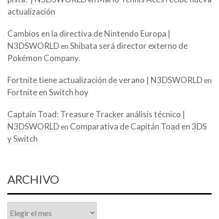
actualización
Cambios en la directiva de Nintendo Europa |
N3DSWORLD
Shibata será director externo de
en
Pokémon Company.
Fortnite tiene actualización de verano | N3DSWORLD
en
Fortnite en Switch hoy
Captain Toad: Treasure Tracker análisis técnico |
N3DSWORLD
Comparativa de Capitán Toad en 3DS
en
y Switch
ARCHIVO
Archivo