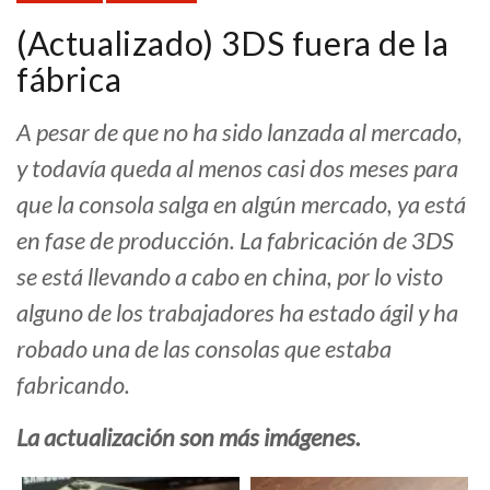
(Actualizado) 3DS fuera de la
fábrica
A pesar de que no ha sido lanzada al mercado,
y todavía queda al menos casi dos meses para
que la consola salga en algún mercado, ya está
en fase de producción. La fabricación de 3DS
se está llevando a cabo en china, por lo visto
alguno de los trabajadores ha estado ágil y ha
robado una de las consolas que estaba
fabricando.
La actualización son más imágenes.