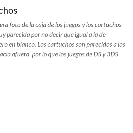
uchos
ra foto de la caja de los juegos y los cartuchos
muy parecida por no decir que igual a la de
o en blanco. Los cartuchos son parecidos a los
ia afuera, por lo que los juegos de DS y 3DS