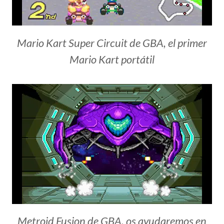
Mario Kart Super Circuit de GBA, el primer
Mario Kart portátil
Metroid Fusion de GBA, os ayudaremos en