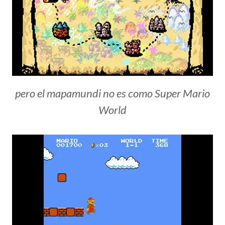
pero el mapamundi no es como Super Mario
World