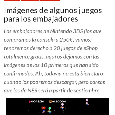
Imágenes de algunos juegos
para los embajadores
Los embajadores de Nintendo 3DS (los que
compramos la consola a 250€, vamos)
tendremos derecho a 20 juegos de eShop
totalmente gratis, aquí os dejamos con las
imágenes de los 10 primeros que han sido
confirmados. Ah, todavía no está bien claro
cuando los podremos descargar, pero parece
que los de NES será a partir de septiembre.