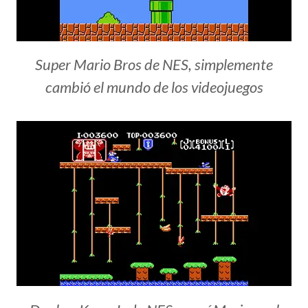
Super Mario Bros de NES, simplemente
cambió el mundo de los videojuegos