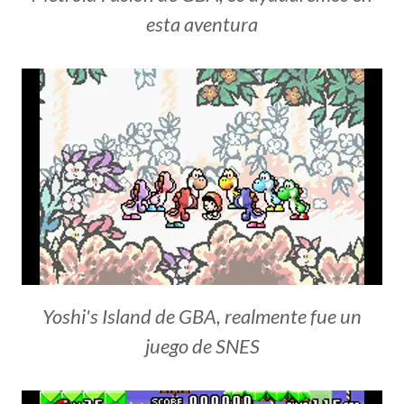
esta aventura
Yoshi's Island de GBA, realmente fue un
juego de SNES