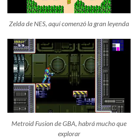
Zelda de NES, aquí comenzó la gran leyenda
Metroid Fusion de GBA, habrá mucho que
explorar