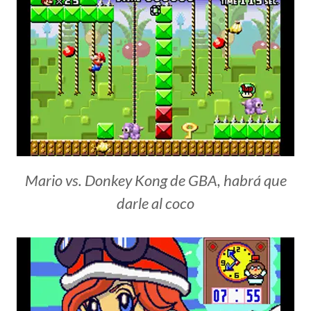
Mario vs. Donkey Kong de GBA, habrá que
darle al coco