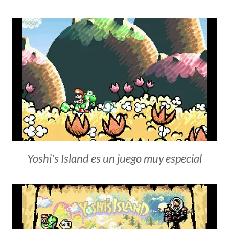
Yoshi's Island es un juego muy especial