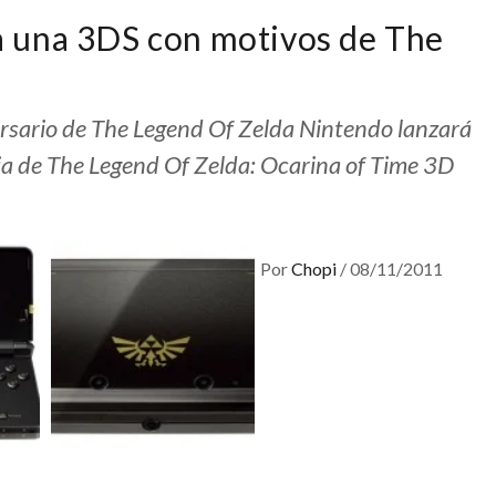
 una 3DS con motivos de The
rsario de The Legend Of Zelda Nintendo lanzará
ia de The Legend Of Zelda: Ocarina of Time 3D
Por
Chopi
/
08/11/2011