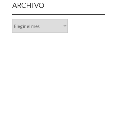
ARCHIVO
Archivo