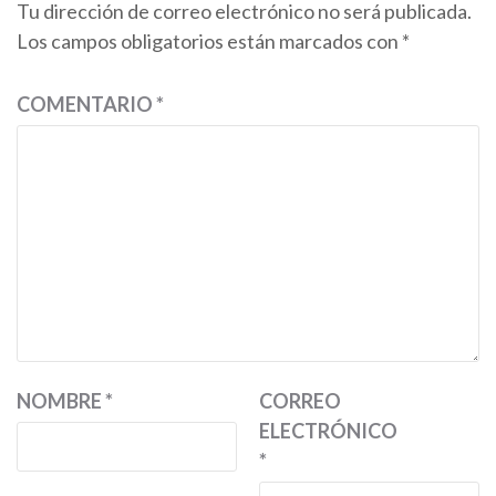
Tu dirección de correo electrónico no será publicada.
Los campos obligatorios están marcados con
*
COMENTARIO
*
NOMBRE
*
CORREO
ELECTRÓNICO
*