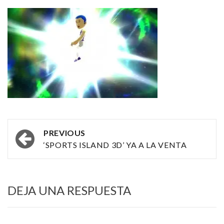
Post
PREVIOUS
navigation
‘SPORTS ISLAND 3D’ YA A LA VENTA
DEJA UNA RESPUESTA