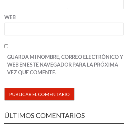
WEB
GUARDA MI NOMBRE, CORREO ELECTRÓNICO Y
WEB EN ESTE NAVEGADOR PARA LA PRÓXIMA
VEZ QUE COMENTE.
ÚLTIMOS COMENTARIOS