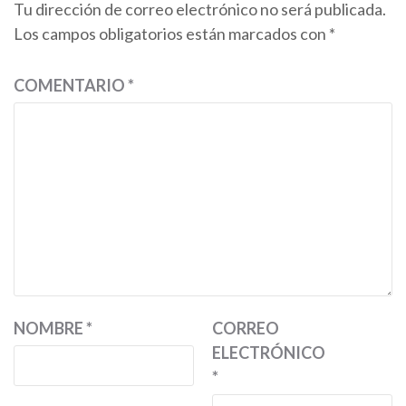
Tu dirección de correo electrónico no será publicada.
Los campos obligatorios están marcados con
*
COMENTARIO
*
NOMBRE
*
CORREO
ELECTRÓNICO
*