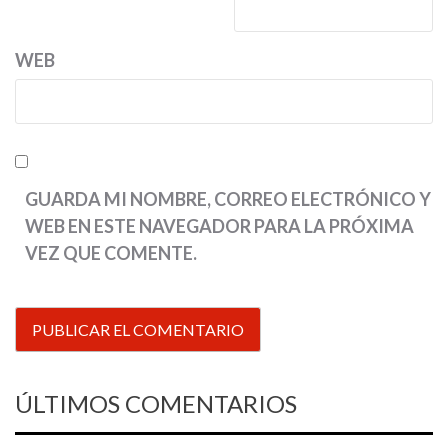
WEB
GUARDA MI NOMBRE, CORREO ELECTRÓNICO Y
WEB EN ESTE NAVEGADOR PARA LA PRÓXIMA
VEZ QUE COMENTE.
ÚLTIMOS COMENTARIOS