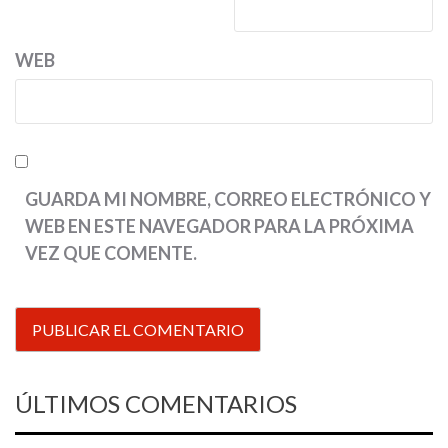
WEB
GUARDA MI NOMBRE, CORREO ELECTRÓNICO Y
WEB EN ESTE NAVEGADOR PARA LA PRÓXIMA
VEZ QUE COMENTE.
ÚLTIMOS COMENTARIOS