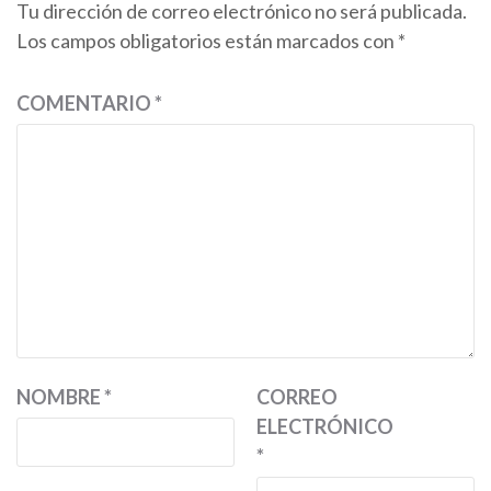
Tu dirección de correo electrónico no será publicada.
Los campos obligatorios están marcados con
*
COMENTARIO
*
NOMBRE
*
CORREO
ELECTRÓNICO
*