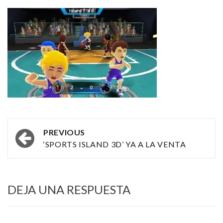
Post
PREVIOUS
navigation
‘SPORTS ISLAND 3D’ YA A LA VENTA
DEJA UNA RESPUESTA