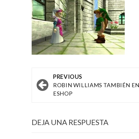
Post
PREVIOUS
navigation
ROBIN WILLIAMS TAMBIÉN E
ESHOP
DEJA UNA RESPUESTA