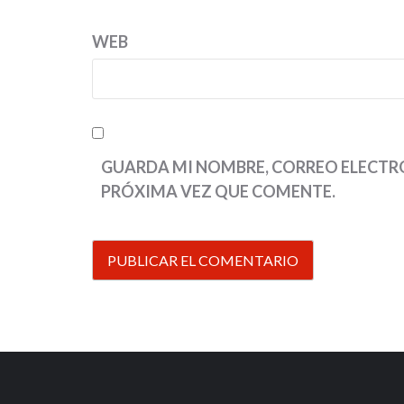
WEB
GUARDA MI NOMBRE, CORREO ELECTRÓ
PRÓXIMA VEZ QUE COMENTE.