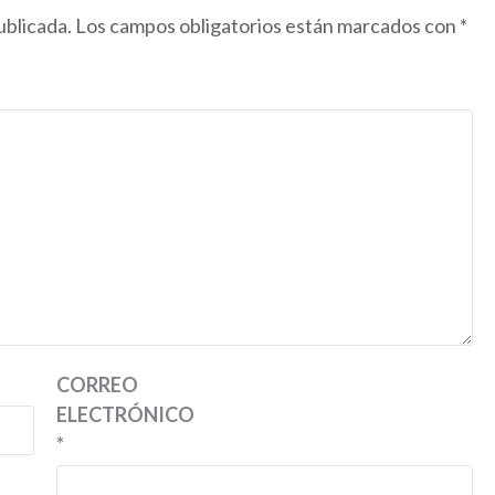
ublicada.
Los campos obligatorios están marcados con
*
CORREO
ELECTRÓNICO
*