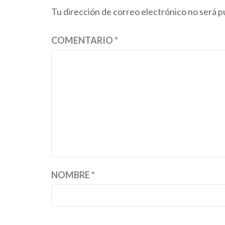
Tu dirección de correo electrónico no será p
COMENTARIO
*
NOMBRE
*