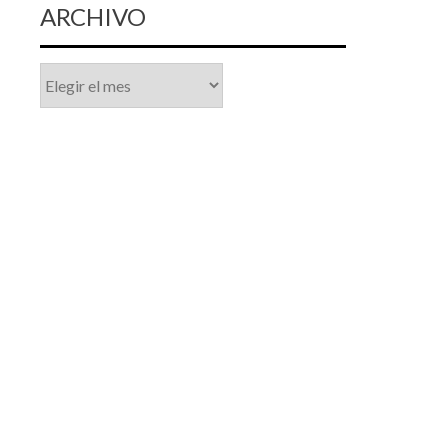
ARCHIVO
Archivo