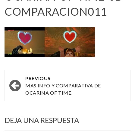
COMPARACION011
Post
PREVIOUS
navigation
MAS INFO Y COMPARATIVA DE
OCARINA OF TIME.
DEJA UNA RESPUESTA