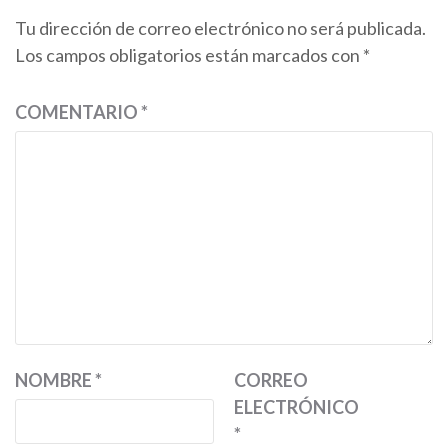
Tu dirección de correo electrónico no será publicada.
Los campos obligatorios están marcados con
*
COMENTARIO
*
NOMBRE
*
CORREO
ELECTRÓNICO
*