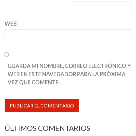
WEB
GUARDA MI NOMBRE, CORREO ELECTRÓNICO Y
WEB EN ESTE NAVEGADOR PARA LA PRÓXIMA
VEZ QUE COMENTE.
ÚLTIMOS COMENTARIOS