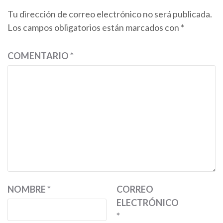
Tu dirección de correo electrónico no será publicada.
Los campos obligatorios están marcados con
*
COMENTARIO
*
NOMBRE
*
CORREO
ELECTRÓNICO
*