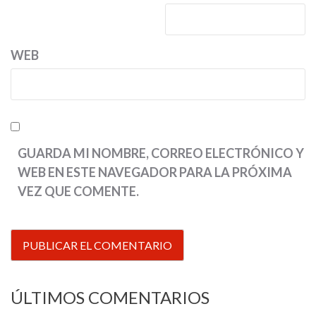
WEB
GUARDA MI NOMBRE, CORREO ELECTRÓNICO Y
WEB EN ESTE NAVEGADOR PARA LA PRÓXIMA
VEZ QUE COMENTE.
ÚLTIMOS COMENTARIOS