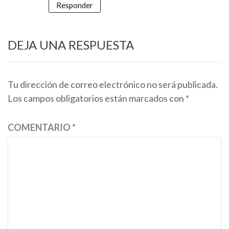
Responder
DEJA UNA RESPUESTA
Tu dirección de correo electrónico no será publicada.
Los campos obligatorios están marcados con
*
COMENTARIO
*