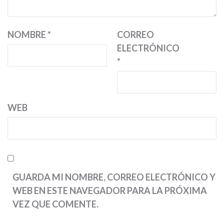
NOMBRE
*
CORREO
ELECTRÓNICO
*
WEB
GUARDA MI NOMBRE, CORREO ELECTRÓNICO Y
WEB EN ESTE NAVEGADOR PARA LA PRÓXIMA
VEZ QUE COMENTE.