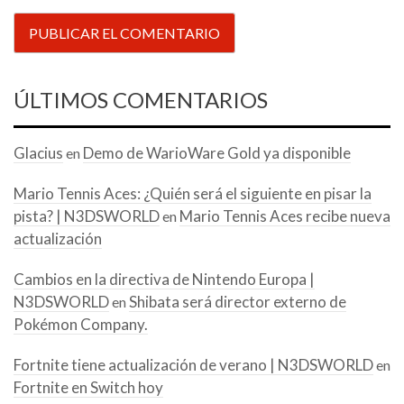
ÚLTIMOS COMENTARIOS
Glacius
Demo de WarioWare Gold ya disponible
en
Mario Tennis Aces: ¿Quién será el siguiente en pisar la
pista? | N3DSWORLD
Mario Tennis Aces recibe nueva
en
actualización
Cambios en la directiva de Nintendo Europa |
N3DSWORLD
Shibata será director externo de
en
Pokémon Company.
Fortnite tiene actualización de verano | N3DSWORLD
en
Fortnite en Switch hoy