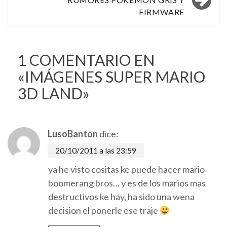
FIRMWARE
1 COMENTARIO EN
«
IMÁGENES SUPER MARIO
3D LAND
»
LusoBanton
dice:
20/10/2011 a las 23:59
ya he visto cositas ke puede hacer mario
boomerang bros… y es de los marios mas
destructivos ke hay, ha sido una wena
decision el ponerle ese traje