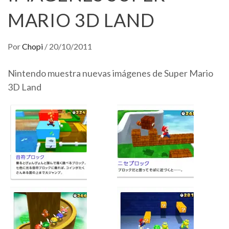
MARIO 3D LAND
Por
Chopi
/
20/10/2011
Nintendo muestra nuevas imágenes de Super Mario
3D Land