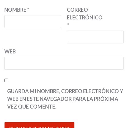
NOMBRE
*
CORREO
ELECTRÓNICO
*
WEB
GUARDA MI NOMBRE, CORREO ELECTRÓNICO Y
WEB EN ESTE NAVEGADOR PARA LA PRÓXIMA
VEZ QUE COMENTE.