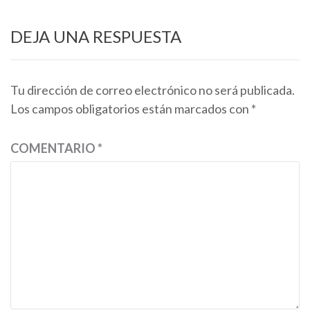
las
entradas
DEJA UNA RESPUESTA
Tu dirección de correo electrónico no será publicada.
Los campos obligatorios están marcados con
*
COMENTARIO
*