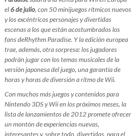
el
6 de julio
, con 50 minijuegos rítmicos nuevos
y los excéntricos personajes y divertidas
escenas a los que están acostumbrados los
fans de
Rhythm Paradise
. Y la edición europea
trae, además, otra sorpresa: los jugadores
podrán jugar con los temas musicales de la
versión japonesa del juego, una garantía de
horas y horas de diversión a ritmo de Wii.
Con muchos más juegos y contenidos para
Nintendo 3DS y Wii en los próximos meses, la
lista de lanzamientos de 2012 promete ofrecer
un montón de experiencias nuevas,
interesantes y, sobre todo, divertidas, para el