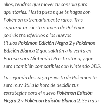
ellos, tendrás que mover tu consola para
apuntarles. Hasta puede que te hagas con
Pokémon extremadamente raros. Tras
capturar un cierto número de Pokémon,
podrás transferirlos a los nuevos
títulos
Pokémon Edición Negra 2
y
Pokémon
Edición Blanca 2
que saldrán a la venta en
Europa para Nintendo DS este otoño, y que
serán también compatibles con Nintendo 3DS.
La segunda descarga prevista de Pokémon te
será muy útil a la hora de decidir tus
estrategias para el nuevo
Pokémon Edición
Negra 2
y
Pokémon Edición Blanca 2
. Se trata