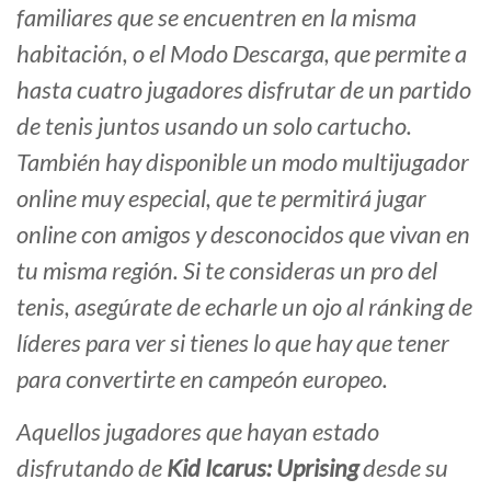
familiares que se encuentren en la misma
habitación, o el Modo Descarga, que permite a
hasta cuatro jugadores disfrutar de un partido
de tenis juntos usando un solo cartucho.
También hay disponible un modo multijugador
online muy especial, que te permitirá jugar
online con amigos y desconocidos que vivan en
tu misma región. Si te consideras un pro del
tenis, asegúrate de echarle un ojo al ránking de
líderes para ver si tienes lo que hay que tener
para convertirte en campeón europeo.
Aquellos jugadores que hayan estado
disfrutando de
Kid Icarus: Uprising
desde su