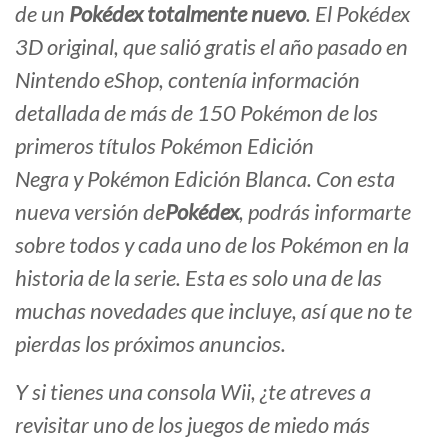
de un
Pokédex
totalmente nuevo
. El
Pokédex
3D
original, que salió gratis el año pasado en
Nintendo eShop, contenía información
detallada de más de 150 Pokémon de los
primeros títulos
Pokémon Edición
Negra
y
Pokémon Edición Blanca
. Con esta
nueva versión de
Pokédex
, podrás informarte
sobre todos y cada uno de los Pokémon en la
historia de la serie. Esta es solo una de las
muchas novedades que incluye, así que no te
pierdas los próximos anuncios.
Y si tienes una consola Wii, ¿te atreves a
revisitar uno de los juegos de miedo más