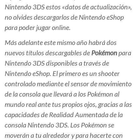
Nintendo 3DS estos «datos de actualización»,
no olvides descargarlos de Nintendo eShop
para poder jugar online.
Más adelante este mismo año habrá dos
nuevos títulos descargables de
Pokémon
para
Nintendo 3DS disponibles a través de
Nintendo eShop. El primero es un shooter
controlado mediante el sensor de movimiento
de la consola que llevará a los Pokémon al
mundo real ante tus propios ojos, gracias a las
capacidades de Realidad Aumentada de la
consola Nintendo 3DS. Los Pokémon se
moverán a tu alrededor y para hacerte con