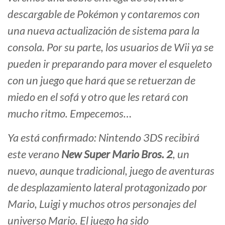
descargable de Pokémon y contaremos con
una nueva actualización de sistema para la
consola. Por su parte, los usuarios de Wii ya se
pueden ir preparando para mover el esqueleto
con un juego que hará que se retuerzan de
miedo en el sofá y otro que les retará con
mucho ritmo. Empecemos…
Ya está confirmado: Nintendo 3DS recibirá
este verano
New Super Mario Bros. 2
, un
nuevo, aunque tradicional, juego de aventuras
de desplazamiento lateral protagonizado por
Mario, Luigi y muchos otros personajes del
universo Mario. El juego ha sido