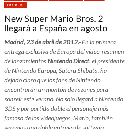
NOTICIAS
New Super Mario Bros. 2
llegará a España en agosto
Madrid, 23 de abril de 2012.-
En la primera
entrega exclusiva de Europa del vídeo-resumen
de lanzamientos
Nintendo Direct
, el presidente
de Nintendo Europa, Satoru Shibata, ha
dejado claro que los fans de Nintendo
encontrarán un montón de razones para
sonreír este verano. No solo llegará a Nintendo
3DS y por partida doble el personaje más
famoso de los videojuegos, Mario, también
veremos una doble entrega de software