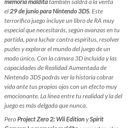
memoria maldita
también saldrá a la venta
el
29 de junio para Nintendo 3DS
. Este
terrorífico juego incluye un libro de RA muy
especial que necesitarás, según avanzas en tu
partida, para luchar contra espíritus, resolver
puzles y explorar el mundo del juego de un
modo único. Con la cámara 3D incluida y las
capacidades de Realidad Aumentada de
Nintendo 3DS podrás ver la historia cobrar
vida ante tus propios ojos con un efecto muy
emocionante. La línea entre tu realidad y la del
juego es más delgada que nunca.
Pero
Project Zero 2: Wii Edition
y
Spirit