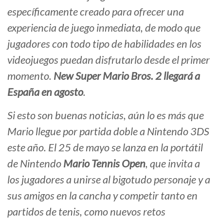
específicamente creado para ofrecer una
experiencia de juego inmediata, de modo que
jugadores con todo tipo de habilidades en los
videojuegos puedan disfrutarlo desde el primer
momento.
New Super Mario Bros. 2
llegará a
España en agosto
.
Si esto son buenas noticias, aún lo es más que
Mario llegue por partida doble a Nintendo 3DS
este año. El 25 de mayo se lanza en la portátil
de Nintendo
Mario Tennis Open
, que invita a
los jugadores a unirse al bigotudo personaje y a
sus amigos en la cancha y competir tanto en
partidos de tenis, como nuevos retos