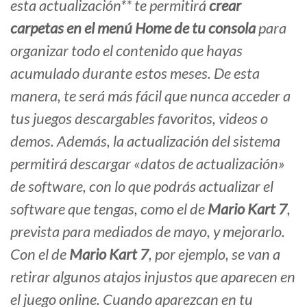
esta actualización** te permitirá
crear
carpetas en el menú Home de tu consola
para
organizar todo el contenido que hayas
acumulado durante estos meses. De esta
manera, te será más fácil que nunca acceder a
tus juegos descargables favoritos, videos o
demos. Además, la actualización del sistema
permitirá descargar «datos de actualización»
de software, con lo que podrás actualizar el
software que tengas, como el de
Mario Kart 7
,
prevista para mediados de mayo, y mejorarlo.
Con el de
Mario Kart 7
, por ejemplo, se van a
retirar algunos atajos injustos que aparecen en
el juego online. Cuando aparezcan en tu