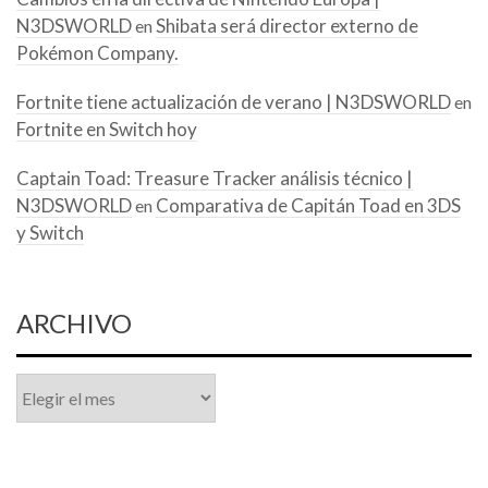
N3DSWORLD
Shibata será director externo de
en
Pokémon Company.
Fortnite tiene actualización de verano | N3DSWORLD
en
Fortnite en Switch hoy
Captain Toad: Treasure Tracker análisis técnico |
N3DSWORLD
Comparativa de Capitán Toad en 3DS
en
y Switch
ARCHIVO
Archivo