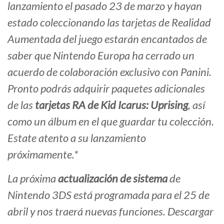
lanzamiento el pasado 23 de marzo y hayan
estado coleccionando las tarjetas de Realidad
Aumentada del juego estarán encantados de
saber que Nintendo Europa ha cerrado un
acuerdo de colaboración exclusivo con Panini.
Pronto podrás adquirir paquetes adicionales
de las
tarjetas RA de
Kid Icarus: Uprising
, así
como un álbum en el que guardar tu colección.
Estate atento a su lanzamiento
próximamente.*
La próxima
actualización de sistema
de
Nintendo 3DS está programada para el 25 de
abril y nos traerá nuevas funciones. Descargar