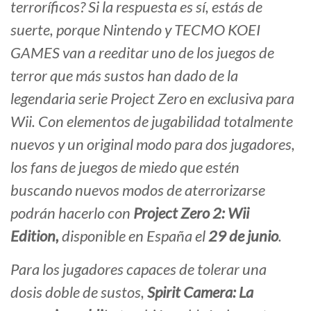
terroríficos? Si la respuesta es sí, estás de
suerte, porque Nintendo y TECMO KOEI
GAMES van a reeditar uno de los juegos de
terror que más sustos han dado de la
legendaria serie
Project Zero
en exclusiva para
Wii. Con elementos de jugabilidad totalmente
nuevos y un original modo para dos jugadores,
los fans de juegos de miedo que estén
buscando nuevos modos de aterrorizarse
podrán hacerlo con
Project Zero 2: Wii
Edition,
disponible en España el
29 de junio
.
Para los jugadores capaces de tolerar una
dosis doble de sustos,
Spirit Camera: La