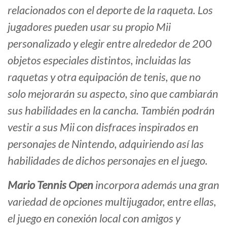
relacionados con el deporte de la raqueta. Los
jugadores pueden usar su propio Mii
personalizado y elegir entre alrededor de 200
objetos especiales distintos, incluidas las
raquetas y otra equipación de tenis, que no
solo mejorarán su aspecto, sino que cambiarán
sus habilidades en la cancha. También podrán
vestir a sus Mii con disfraces inspirados en
personajes de Nintendo, adquiriendo así las
habilidades de dichos personajes en el juego.
Mario Tennis Open
incorpora además una gran
variedad de opciones multijugador, entre ellas,
el juego en conexión local con amigos y