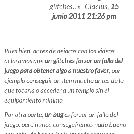
glitches…» -Glacius,
15
junio 2011 21:26 pm
Pues bien, antes de dejaros con los videos,
aclaramos que
un glitch es forzar un fallo del
juego para obtener algo a nuestro favor
, por
ejemplo conseguir un item mucho antes de lo
que tocaria o acceder a un templo sin el
equipamiento mínimo.
Por otra parte,
un bug
es forzar un fallo del
juego, pero nunca conseguiremos nada bueno