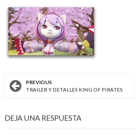
Post
PREVIOUS
navigation
TRAILER Y DETALLES KING OF PIRATES
DEJA UNA RESPUESTA