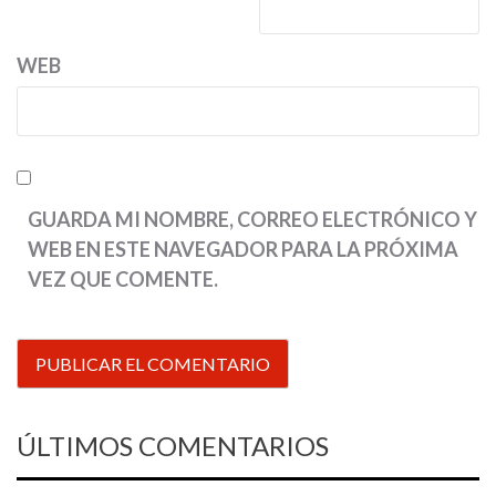
WEB
GUARDA MI NOMBRE, CORREO ELECTRÓNICO Y
WEB EN ESTE NAVEGADOR PARA LA PRÓXIMA
VEZ QUE COMENTE.
ÚLTIMOS COMENTARIOS