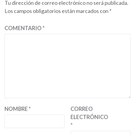
Tu dirección de correo electrónico no será publicada.
Los campos obligatorios están marcados con
*
COMENTARIO
*
NOMBRE
*
CORREO
ELECTRÓNICO
*