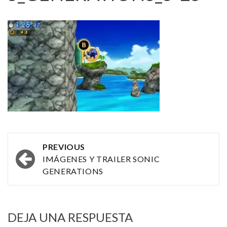
Post
PREVIOUS
navigation
IMÁGENES Y TRAILER SONIC
GENERATIONS
DEJA UNA RESPUESTA