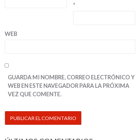
*
WEB
GUARDA MI NOMBRE, CORREO ELECTRÓNICO Y
WEB EN ESTE NAVEGADOR PARA LA PRÓXIMA
VEZ QUE COMENTE.