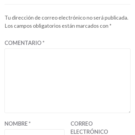
Tu dirección de correo electrónico no será publicada.
Los campos obligatorios están marcados con
*
COMENTARIO
*
NOMBRE
*
CORREO
ELECTRÓNICO