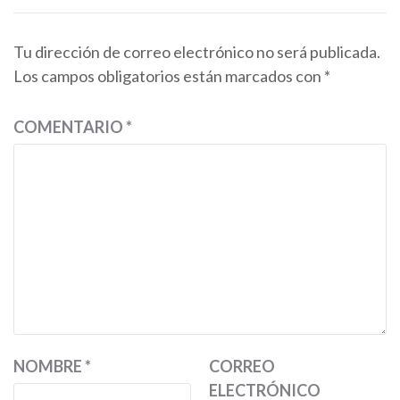
Tu dirección de correo electrónico no será publicada.
Los campos obligatorios están marcados con
*
COMENTARIO
*
NOMBRE
*
CORREO
ELECTRÓNICO