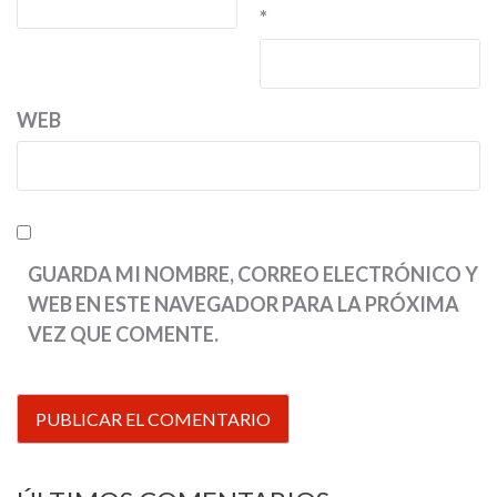
*
WEB
GUARDA MI NOMBRE, CORREO ELECTRÓNICO Y
WEB EN ESTE NAVEGADOR PARA LA PRÓXIMA
VEZ QUE COMENTE.