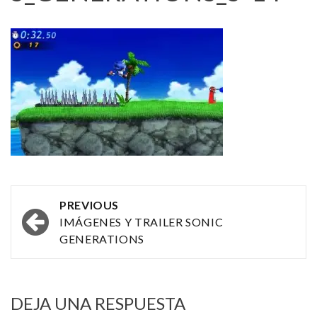
Post
PREVIOUS
navigation
IMÁGENES Y TRAILER SONIC
GENERATIONS
DEJA UNA RESPUESTA