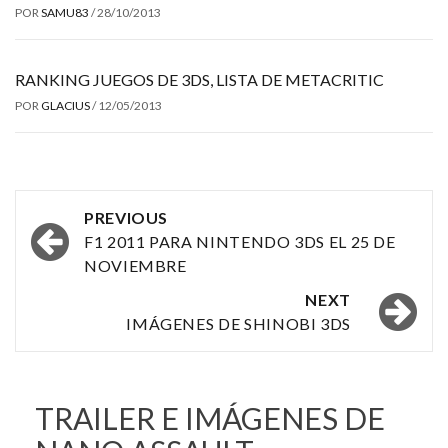
POR
SAMU83
/
28/10/2013
RANKING JUEGOS DE 3DS, LISTA DE METACRITIC
POR
GLACIUS
/
12/05/2013
Post
PREVIOUS
navigation
F1 2011 PARA NINTENDO 3DS EL 25 DE
NOVIEMBRE
NEXT
IMÁGENES DE SHINOBI 3DS
TRAILER E IMÁGENES DE