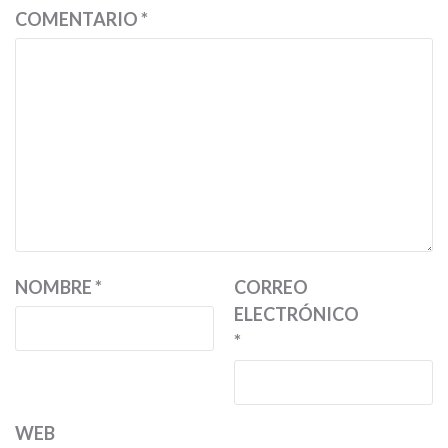
COMENTARIO
*
NOMBRE
*
CORREO
ELECTRÓNICO
*
WEB