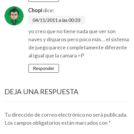
Chopi
dice:
04/11/2011 a las 00:33
yo creo que no tiene nada que ver son
naves y disparos pero poco más… el sistema
de juego parece completamente diferente
al igual que la camara =P
Responder
DEJA UNA RESPUESTA
Tu dirección de correo electrónico no será publicada.
Los campos obligatorios están marcados con
*