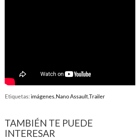
Etiquetas:
imágenes
,
Nano Assault
,
Trailer
TAMBIÉN TE PUEDE
INTERESAR