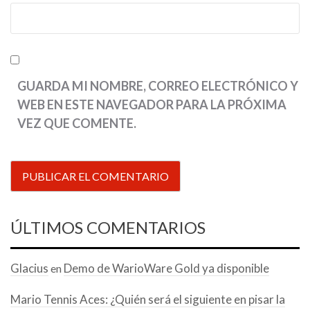
GUARDA MI NOMBRE, CORREO ELECTRÓNICO Y
WEB EN ESTE NAVEGADOR PARA LA PRÓXIMA
VEZ QUE COMENTE.
ÚLTIMOS COMENTARIOS
Glacius
Demo de WarioWare Gold ya disponible
en
Mario Tennis Aces: ¿Quién será el siguiente en pisar la