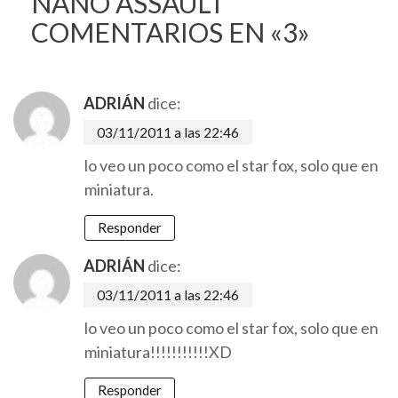
NANO ASSAULT
COMENTARIOS EN «3»
ADRIÁN
dice:
03/11/2011 a las 22:46
lo veo un poco como el star fox, solo que en
miniatura.
Responder
ADRIÁN
dice:
03/11/2011 a las 22:46
lo veo un poco como el star fox, solo que en
miniatura!!!!!!!!!!!XD
Responder