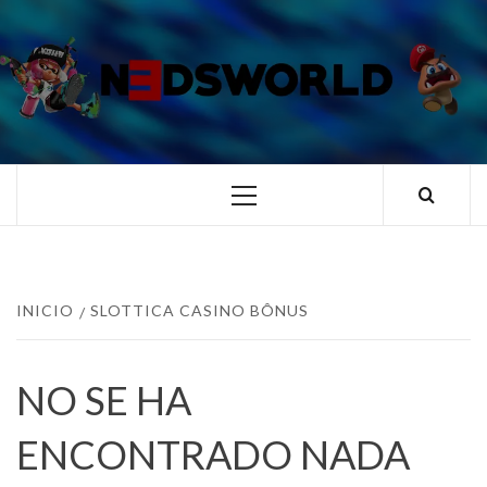
Saltar
al
contenido
N3DSWORL
TUS ESPECIALISTAS EN NINTENDO
Menú
principal
INICIO
SLOTTICA CASINO BÔNUS
NO SE HA
ENCONTRADO NADA