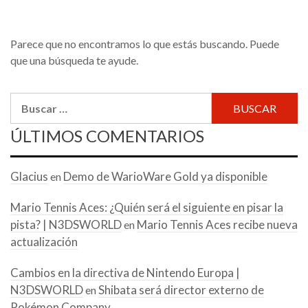
Parece que no encontramos lo que estás buscando. Puede
que una búsqueda te ayude.
Buscar:
ÚLTIMOS COMENTARIOS
Glacius
Demo de WarioWare Gold ya disponible
en
Mario Tennis Aces: ¿Quién será el siguiente en pisar la
pista? | N3DSWORLD
Mario Tennis Aces recibe nueva
en
actualización
Cambios en la directiva de Nintendo Europa |
N3DSWORLD
Shibata será director externo de
en
Pokémon Company.