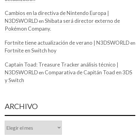
Cambios en la directiva de Nintendo Europa |
N3DSWORLD
Shibata será director externo de
en
Pokémon Company.
Fortnite tiene actualización de verano | N3DSWORLD
en
Fortnite en Switch hoy
Captain Toad: Treasure Tracker análisis técnico |
N3DSWORLD
Comparativa de Capitán Toad en 3DS
en
y Switch
ARCHIVO
Archivo