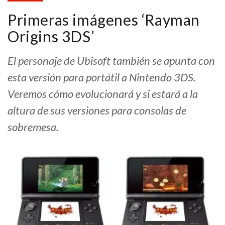
Primeras imágenes ‘Rayman
Origins 3DS’
El personaje de Ubisoft también se apunta con
esta versión para portátil a Nintendo 3DS.
Veremos cómo evolucionará y si estará a la
altura de sus versiones para consolas de
sobremesa.