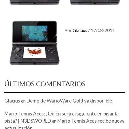
Por
Glacius
/
17/08/2011
ÚLTIMOS COMENTARIOS
Glacius
Demo de WarioWare Gold ya disponible
en
Mario Tennis Aces: ¿Quién será el siguiente en pisar la
pista? | N3DSWORLD
Mario Tennis Aces recibe nueva
en
actualización