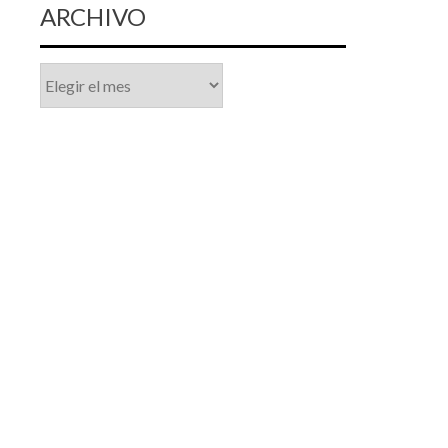
ARCHIVO
Archivo