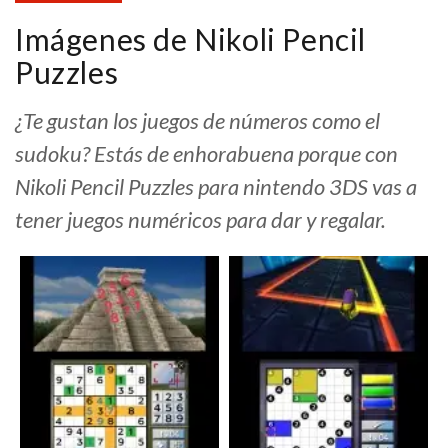
Imágenes de Nikoli Pencil
Puzzles
¿Te gustan los juegos de números como el
sudoku? Estás de enhorabuena porque con
Nikoli Pencil Puzzles para nintendo 3DS vas a
tener juegos numéricos para dar y regalar.