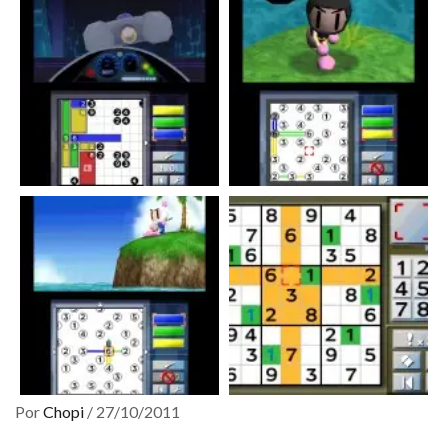
Por
Chopi
/
27/10/2011