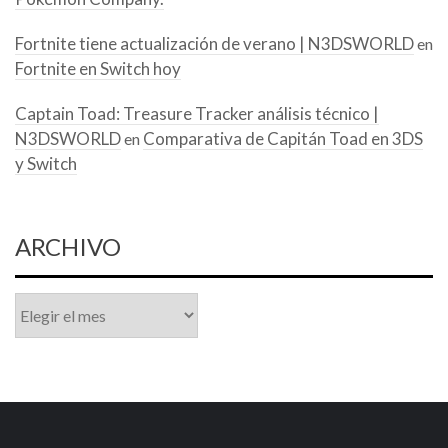
Fortnite tiene actualización de verano | N3DSWORLD
en
Fortnite en Switch hoy
Captain Toad: Treasure Tracker análisis técnico |
N3DSWORLD
Comparativa de Capitán Toad en 3DS
en
y Switch
ARCHIVO
Archivo