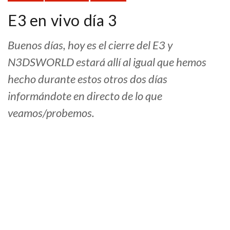
E3 en vivo día 3
Buenos días, hoy es el cierre del E3 y
N3DSWORLD estará allí al igual que hemos
hecho durante estos otros dos días
informándote en directo de lo que
veamos/probemos.