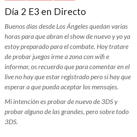
Día 2 E3 en Directo
Buenos días desde Los Ángeles quedan varias
horas para que abran el show de nuevo y yo ya
estoy preparado para el combate. Hoy tratare
de probar juegos irme a zona con wifi e
informar, os recuerdo que para comentar en el
live no hay que estar registrado pero si hay que
esperar a que pueda aceptar los mensajes.
Mi intención es probar de nuevo de 3DS y
probar alguno de las grandes, pero sobre todo
3DS.