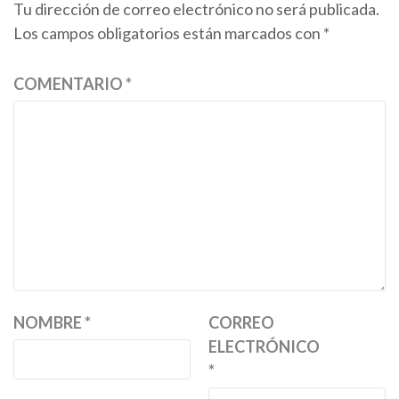
Tu dirección de correo electrónico no será publicada.
Los campos obligatorios están marcados con
*
COMENTARIO
*
NOMBRE
*
CORREO
ELECTRÓNICO
*