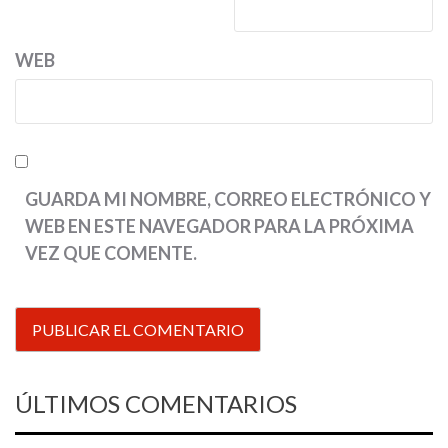
WEB
GUARDA MI NOMBRE, CORREO ELECTRÓNICO Y
WEB EN ESTE NAVEGADOR PARA LA PRÓXIMA
VEZ QUE COMENTE.
ÚLTIMOS COMENTARIOS