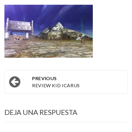
Post
PREVIOUS
navigation
REVIEW KID ICARUS
DEJA UNA RESPUESTA