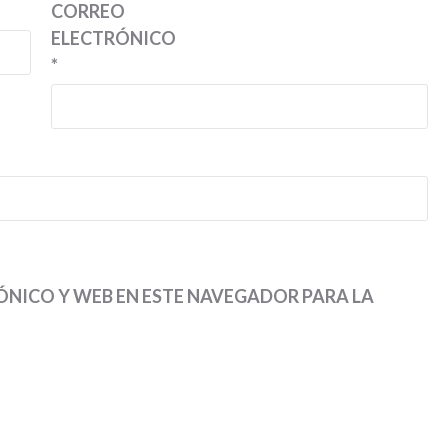
CORREO
ELECTRÓNICO
*
NICO Y WEB EN ESTE NAVEGADOR PARA LA