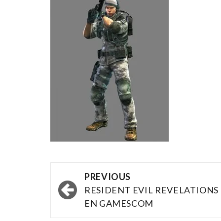
Post
PREVIOUS
navigation
RESIDENT EVIL REVELATIONS
EN GAMESCOM