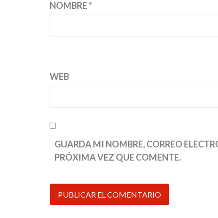
NOMBRE
*
WEB
GUARDA MI NOMBRE, CORREO ELECTRÓ
PRÓXIMA VEZ QUE COMENTE.