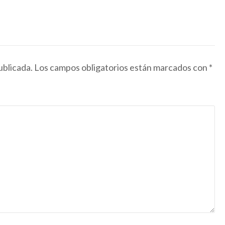
ublicada.
Los campos obligatorios están marcados con
*