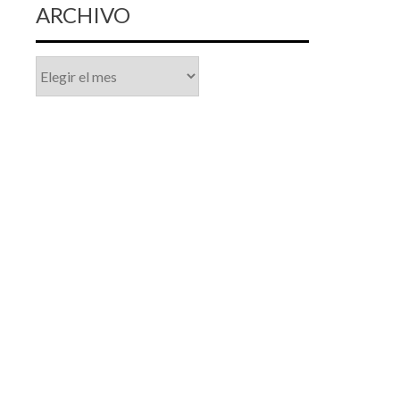
ARCHIVO
Archivo