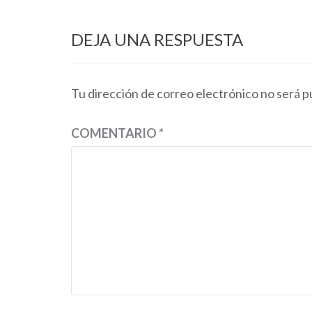
DEJA UNA RESPUESTA
Tu dirección de correo electrónico no será p
COMENTARIO
*