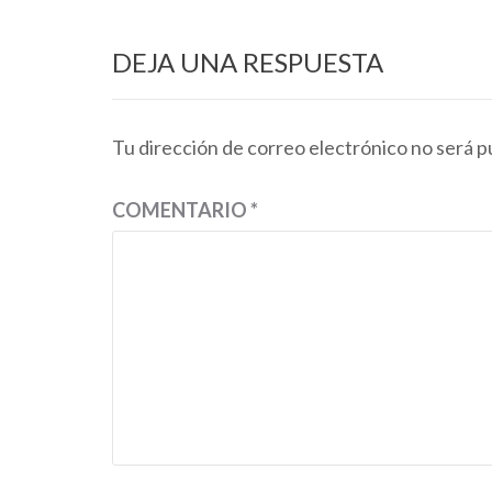
entradas
DEJA UNA RESPUESTA
Tu dirección de correo electrónico no será p
COMENTARIO
*