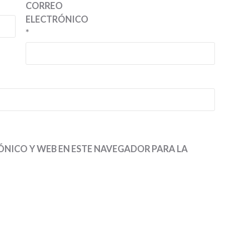
CORREO
ELECTRÓNICO
*
NICO Y WEB EN ESTE NAVEGADOR PARA LA