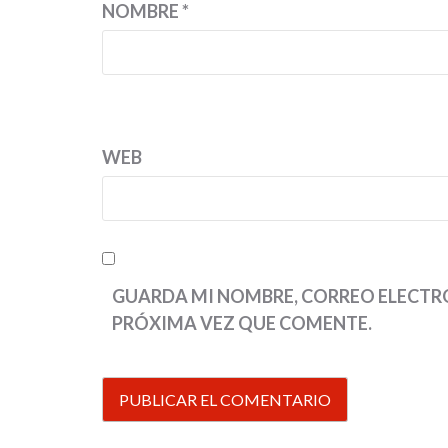
NOMBRE
*
WEB
GUARDA MI NOMBRE, CORREO ELECTRÓ
PRÓXIMA VEZ QUE COMENTE.