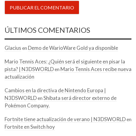
ÚLTIMOS COMENTARIOS
Glacius
Demo de WarioWare Gold ya disponible
en
Mario Tennis Aces: ¿Quién será el siguiente en pisar la
pista? | N3DSWORLD
Mario Tennis Aces recibe nueva
en
actualización
Cambios en la directiva de Nintendo Europa |
N3DSWORLD
Shibata será director externo de
en
Pokémon Company.
Fortnite tiene actualización de verano | N3DSWORLD
en
Fortnite en Switch hoy