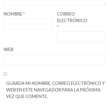
NOMBRE
*
CORREO
ELECTRÓNICO
*
WEB
GUARDA MI NOMBRE, CORREO ELECTRÓNICO Y
WEB EN ESTE NAVEGADOR PARA LA PRÓXIMA
VEZ QUE COMENTE.