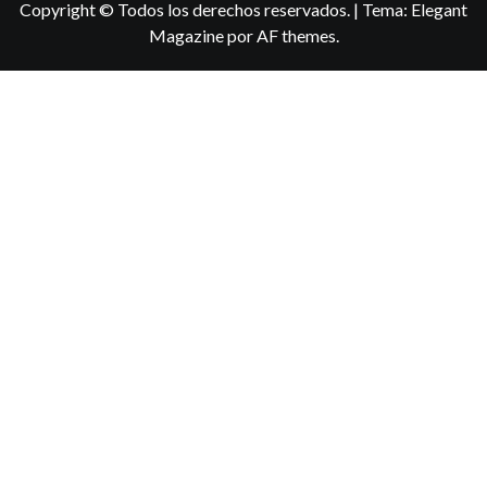
Copyright © Todos los derechos reservados.
|
Tema:
Elegant
Magazine
por
AF themes
.