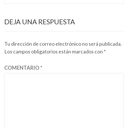
las
entradas
DEJA UNA RESPUESTA
Tu dirección de correo electrónico no será publicada.
Los campos obligatorios están marcados con
*
COMENTARIO
*