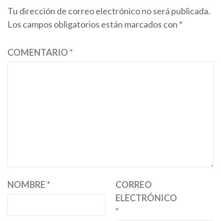
Tu dirección de correo electrónico no será publicada.
Los campos obligatorios están marcados con
*
COMENTARIO
*
NOMBRE
*
CORREO
ELECTRÓNICO
*