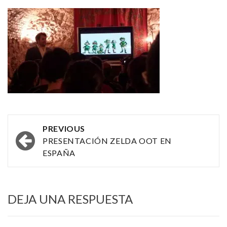
Post
PREVIOUS
navigation
PRESENTACIÓN ZELDA OOT EN
ESPAÑA
DEJA UNA RESPUESTA