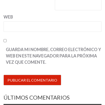
WEB
GUARDA MI NOMBRE, CORREO ELECTRÓNICO Y
WEB EN ESTE NAVEGADOR PARA LA PRÓXIMA
VEZ QUE COMENTE.
ÚLTIMOS COMENTARIOS