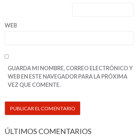
WEB
GUARDA MI NOMBRE, CORREO ELECTRÓNICO Y
WEB EN ESTE NAVEGADOR PARA LA PRÓXIMA
VEZ QUE COMENTE.
ÚLTIMOS COMENTARIOS