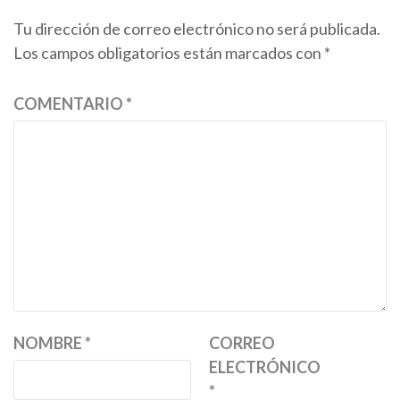
Tu dirección de correo electrónico no será publicada.
Los campos obligatorios están marcados con
*
COMENTARIO
*
NOMBRE
*
CORREO
ELECTRÓNICO
*