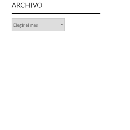
ARCHIVO
Archivo