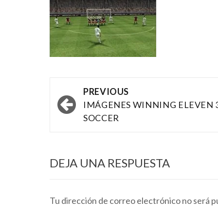
Post
PREVIOUS
navigation
IMÁGENES WINNING ELEVEN 
SOCCER
DEJA UNA RESPUESTA
Tu dirección de correo electrónico no será p