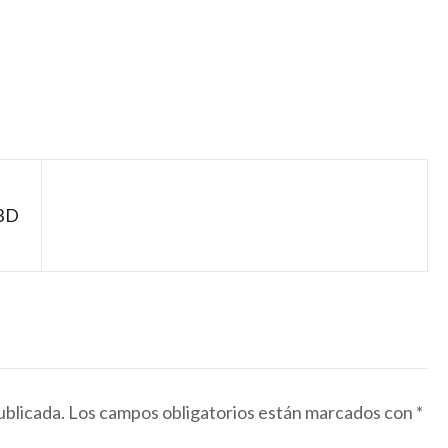
3D
ublicada.
Los campos obligatorios están marcados con
*