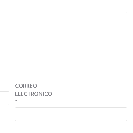
CORREO
ELECTRÓNICO
*