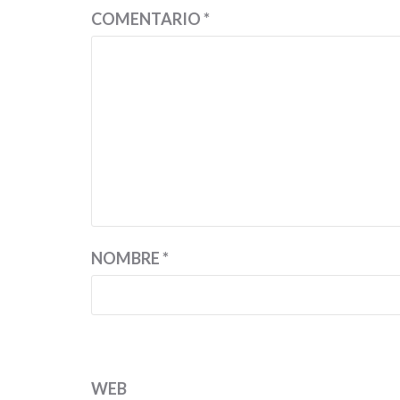
COMENTARIO
*
NOMBRE
*
WEB