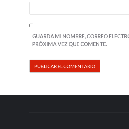
GUARDA MI NOMBRE, CORREO ELECTRÓ
PRÓXIMA VEZ QUE COMENTE.
TUS ESPECIALISTAS EN NINTEN