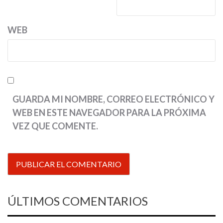
WEB
GUARDA MI NOMBRE, CORREO ELECTRÓNICO Y
WEB EN ESTE NAVEGADOR PARA LA PRÓXIMA
VEZ QUE COMENTE.
ÚLTIMOS COMENTARIOS