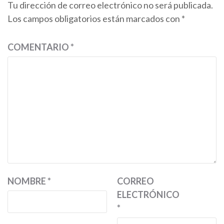
Tu dirección de correo electrónico no será publicada.
Los campos obligatorios están marcados con
*
COMENTARIO
*
NOMBRE
*
CORREO
ELECTRÓNICO
*