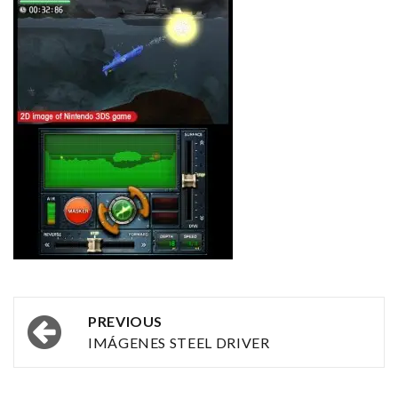
Post
PREVIOUS
navigation
IMÁGENES STEEL DRIVER