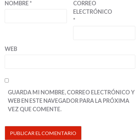
NOMBRE
*
CORREO
ELECTRÓNICO
*
WEB
GUARDA MI NOMBRE, CORREO ELECTRÓNICO Y
WEB EN ESTE NAVEGADOR PARA LA PRÓXIMA
VEZ QUE COMENTE.