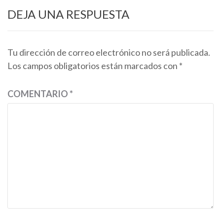
DEJA UNA RESPUESTA
Tu dirección de correo electrónico no será publicada.
Los campos obligatorios están marcados con
*
COMENTARIO
*