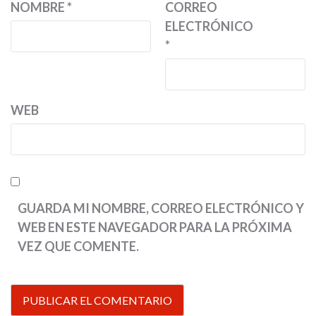
NOMBRE
*
CORREO
ELECTRÓNICO
*
WEB
GUARDA MI NOMBRE, CORREO ELECTRÓNICO Y
WEB EN ESTE NAVEGADOR PARA LA PRÓXIMA
VEZ QUE COMENTE.