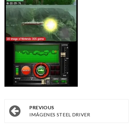
Post
PREVIOUS
navigation
IMÁGENES STEEL DRIVER