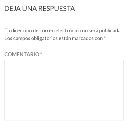
DEJA UNA RESPUESTA
Tu dirección de correo electrónico no será publicada.
Los campos obligatorios están marcados con
*
COMENTARIO
*